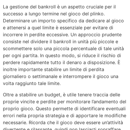
La gestione del bankroll è un aspetto cruciale per il
successo a lungo termine nel gioco del plinko.
Determinare un importo specifico da dedicare al gioco
e attenersi a quel limite è essenziale per evitare di
incorrere in perdite eccessive. Un approccio prudente
consiste nel dividere il bankroll in unità più piccole e
scommettere solo una piccola percentuale di tale unità
per ogni partita. In questo modo, si riduce il rischio di
perdere rapidamente tutto il denaro a disposizione. È
inoltre importante stabilire un limite di perdita
giornaliero o settimanale e interrompere il gioco una
volta raggiunto tale limite.
Oltre a stabilire un budget, è utile tenere traccia delle
proprie vincite e perdite per monitorare l’andamento del
proprio gioco. Questo permette di identificare eventuali
errori nella propria strategia e di apportare le modifiche
necessarie. Ricorda che il gioco deve essere un’attività
divertente e rilassante, quindi non lasciarti sopraffare