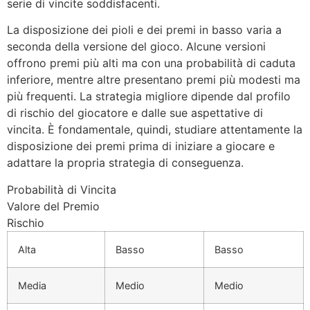
serie di vincite soddisfacenti.
La disposizione dei pioli e dei premi in basso varia a
seconda della versione del gioco. Alcune versioni
offrono premi più alti ma con una probabilità di caduta
inferiore, mentre altre presentano premi più modesti ma
più frequenti. La strategia migliore dipende dal profilo
di rischio del giocatore e dalle sue aspettative di
vincita. È fondamentale, quindi, studiare attentamente la
disposizione dei premi prima di iniziare a giocare e
adattare la propria strategia di conseguenza.
Probabilità di Vincita
Valore del Premio
Rischio
Alta
Basso
Basso
Media
Medio
Medio