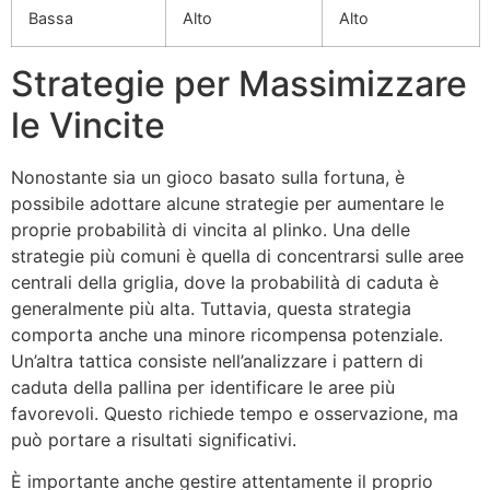
Bassa
Alto
Alto
Strategie per Massimizzare
le Vincite
Nonostante sia un gioco basato sulla fortuna, è
possibile adottare alcune strategie per aumentare le
proprie probabilità di vincita al plinko. Una delle
strategie più comuni è quella di concentrarsi sulle aree
centrali della griglia, dove la probabilità di caduta è
generalmente più alta. Tuttavia, questa strategia
comporta anche una minore ricompensa potenziale.
Un’altra tattica consiste nell’analizzare i pattern di
caduta della pallina per identificare le aree più
favorevoli. Questo richiede tempo e osservazione, ma
può portare a risultati significativi.
È importante anche gestire attentamente il proprio