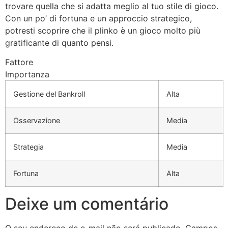
trovare quella che si adatta meglio al tuo stile di gioco.
Con un po’ di fortuna e un approccio strategico,
potresti scoprire che il plinko è un gioco molto più
gratificante di quanto pensi.
Fattore
Importanza
Gestione del Bankroll
Alta
Osservazione
Media
Strategia
Media
Fortuna
Alta
Deixe um comentário