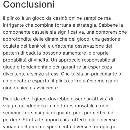
Conclusioni
Il plinko è un gioco da casinò online semplice ma
intrigante che combina fortuna e strategia. Sebbene la
componente casuale sia significativa, una comprensione
approfondita delle dinamiche del gioco, una gestione
oculata del bankroll e un’attenta osservazione dei
pattern di caduta possono aumentare le proprie
probabilità di vincita. Un approccio responsabile al
gioco è fondamentale per garantire un’esperienza
divertente e senza stress. Che tu sia un principiante o
un giocatore esperto, il plinko offre un’esperienza di
gioco unica e avvincente.
Ricorda che il gioco dovrebbe essere un’attività di
svago, quindi gioca in modo responsabile e non
scommettere mai più di quanto puoi permetterti di
perdere. Sfrutta le opportunità offerte dalle diverse
varianti del gioco e sperimenta diverse strategie per