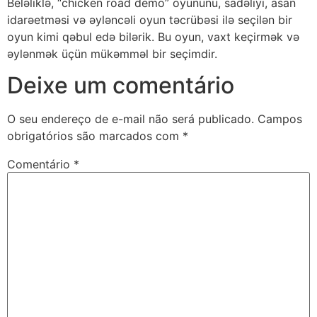
Beləliklə, “chicken road demo” oyununu, sadəliyi, asan
idarəetməsi və əyləncəli oyun təcrübəsi ilə seçilən bir
oyun kimi qəbul edə bilərik. Bu oyun, vaxt keçirmək və
əylənmək üçün mükəmməl bir seçimdir.
Deixe um comentário
O seu endereço de e-mail não será publicado.
Campos
obrigatórios são marcados com
*
Comentário
*