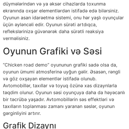
düymələrindən və ya əksər cihazlarda toxunma
ekranında oxşar elementlərdən istifadə edə bilərsiniz.
Oyunun asan idarəetmə sistemi, onu hər yaşlı oyunçular
üçün əyləncəli edir. Oyunun sürəti artdıqca,
reflekslərinizə güvənərək daha sürətli reaksiya
verməlisiniz.
Oyunun Grafiki və Səsi
“Chicken road demo” oyununun grafiki sadə olsa da,
oyunun ümumi atmosferinə uyğun gəlir. Əsasən, rəngli
və göz oxşayan elementlər istifadə olunub.
Avtomobillər, taxıllar və toyuq özünə xas dizaynlarla
təqdim olunur. Oyunun səsi oyunçuya daha da həyəcanlı
bir təcrübə yaşadır. Avtomobillərin səs effektləri və
taxılların toplanması zamanı yaranan səslər, oyunun
gərginliyini artırır.
Grafik Dizaynı