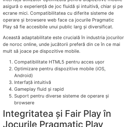
asigură o experiență de joc fluidă și intuitivă, chiar și pe
ecrane mici. Compatibilitatea cu diferite sisteme de
operare și browsere web face ca jocurile Pragmatic
Play să fie accesibile unui public larg și diversificat.
Această adaptabilitate este crucială în industria jocurilor
de noroc online, unde jucătorii preferă din ce în ce mai
mult să joace pe dispozitive mobile.
Compatibilitate HTML5 pentru acces ușor
Optimizare pentru dispozitive mobile (iOS,
Android)
Interfață intuitivă
Gameplay fluid și rapid
Suport pentru diverse sisteme de operare și
browsere
Integritatea și Fair Play în
Jocurile Pragmatic Play