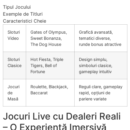
Tipul Jocului
Exemple de Titluri
Caracteristici Cheie
Sloturi
Gates of Olympus,
Grafică avansată,
Video
Sweet Bonanza,
tematici diverse,
The Dog House
runde bonus atractive
Sloturi
Hot Fiesta, Triple
Design simplu,
Clasice
Tigers, Bell of
simboluri clasice,
Fortune
gameplay intuitiv
Jocuri
Roulette, Blackjack,
Reguli clare, gameplay
de
Baccarat
rapid, opțiuni de
Masă
pariere variate
Jocuri Live cu Dealeri Reali
– O Experiență Imersivă