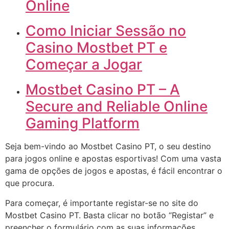
Online
Como Iniciar Sessão no
Casino Mostbet PT e
Começar a Jogar
Mostbet Casino PT – A
Secure and Reliable Online
Gaming Platform
Seja bem-vindo ao Mostbet Casino PT, o seu destino
para jogos online e apostas esportivas! Com uma vasta
gama de opções de jogos e apostas, é fácil encontrar o
que procura.
Para começar, é importante registar-se no site do
Mostbet Casino PT. Basta clicar no botão “Registar” e
preencher o formulário com as suas informações