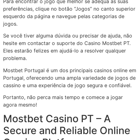
Para encontrar o jogo que melhor se adequa às suas
preferências, clique no botão “Jogos” no canto superior
esquerdo da página e navegue pelas categorias de
jogos.
Se você tiver alguma dúvida ou precisar de ajuda, não
hesite em contactar o suporte do Casino Mostbet PT.
Eles estarão felizes em ajudá-lo a resolver qualquer
problema.
Mostbet Portugal é um dos principais casinos online em
Portugal, oferecendo uma ampla variedade de jogos de
cassino e uma experiência de jogo segura e confiável.
Portanto, não perca mais tempo e comece a jogar
agora mesmo!
Mostbet Casino PT – A
Secure and Reliable Online