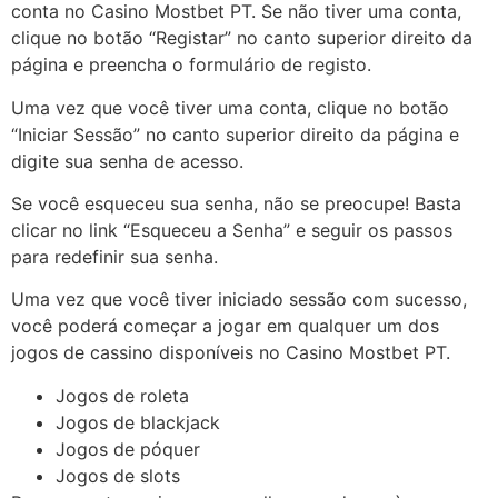
conta no Casino Mostbet PT. Se não tiver uma conta,
clique no botão “Registar” no canto superior direito da
página e preencha o formulário de registo.
Uma vez que você tiver uma conta, clique no botão
“Iniciar Sessão” no canto superior direito da página e
digite sua senha de acesso.
Se você esqueceu sua senha, não se preocupe! Basta
clicar no link “Esqueceu a Senha” e seguir os passos
para redefinir sua senha.
Uma vez que você tiver iniciado sessão com sucesso,
você poderá começar a jogar em qualquer um dos
jogos de cassino disponíveis no Casino Mostbet PT.
Jogos de roleta
Jogos de blackjack
Jogos de póquer
Jogos de slots