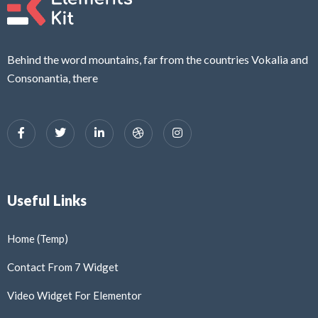
Behind the word mountains, far from the countries Vokalia and
Consonantia, there
Useful Links
Home (Temp)
Contact From 7 Widget
Video Widget For Elementor