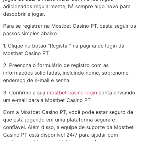
adicionados regularmente, há sempre algo novo para
descobrir e jogar.
Para se registrar na Mostbet Casino PT, basta seguir os
passos simples abaixo:
1. Clique no botão “Registar” na página de login da
Mostbet Casino PT.
2. Preencha o formulário de registro com as
informações solicitadas, incluindo nome, sobrenome,
endereço de e-mail e senha.
3. Confirme a sua
mostbet casino login
conta enviando
um e-mail para a Mostbet Casino PT.
Com a Mostbet Casino PT, você pode estar seguro de
que está jogando em uma plataforma segura e
confiável. Além disso, a equipe de suporte da Mostbet
Casino PT está disponível 24/7 para ajudar com