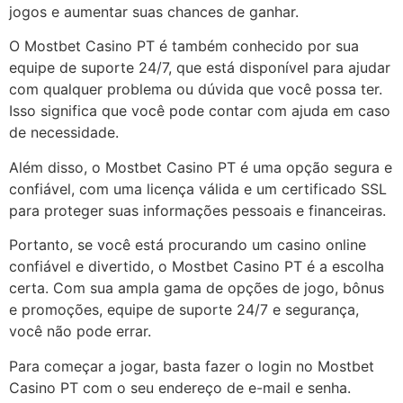
jogos e aumentar suas chances de ganhar.
O Mostbet Casino PT é também conhecido por sua
equipe de suporte 24/7, que está disponível para ajudar
com qualquer problema ou dúvida que você possa ter.
Isso significa que você pode contar com ajuda em caso
de necessidade.
Além disso, o Mostbet Casino PT é uma opção segura e
confiável, com uma licença válida e um certificado SSL
para proteger suas informações pessoais e financeiras.
Portanto, se você está procurando um casino online
confiável e divertido, o Mostbet Casino PT é a escolha
certa. Com sua ampla gama de opções de jogo, bônus
e promoções, equipe de suporte 24/7 e segurança,
você não pode errar.
Para começar a jogar, basta fazer o login no Mostbet
Casino PT com o seu endereço de e-mail e senha.