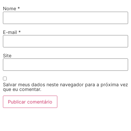
Nome
*
E-mail
*
Site
Salvar meus dados neste navegador para a próxima vez
que eu comentar.