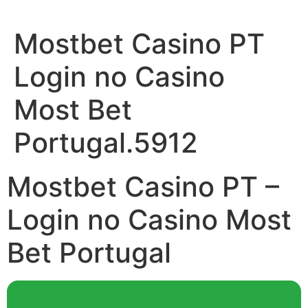
Mostbet Casino PT
Login no Casino
Most Bet
Portugal.5912
Mostbet Casino PT –
Login no Casino Most
Bet Portugal