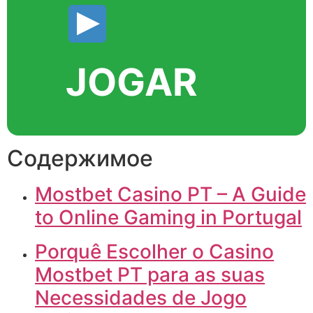
JOGAR
Содержимое
Mostbet Casino PT – A Guide
to Online Gaming in Portugal
Porquê Escolher o Casino
Mostbet PT para as suas
Necessidades de Jogo