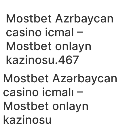
Mostbet Azrbaycan
casino icmal –
Mostbet onlayn
kazinosu.467
Mostbet Azərbaycan
casino icmalı –
Mostbet onlayn
kazinosu