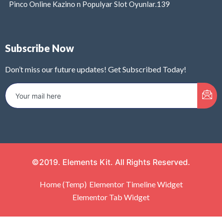
Pinco Online Kazino n Populyar Slot Oyunlar.139
Subscribe Now
Don’t miss our future updates! Get Subscribed Today!
©2019. Elements Kit. All Rights Reserved.
Home (Temp)
Elementor Timeline Widget
Elementor Tab Widget