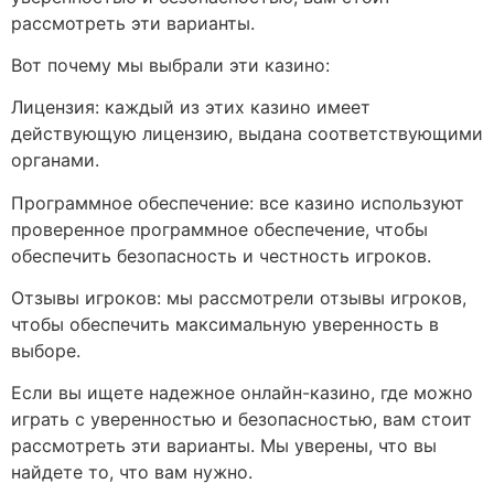
рассмотреть эти варианты.
Вот почему мы выбрали эти казино:
Лицензия: каждый из этих казино имеет
действующую лицензию, выдана соответствующими
органами.
Программное обеспечение: все казино используют
проверенное программное обеспечение, чтобы
обеспечить безопасность и честность игроков.
Отзывы игроков: мы рассмотрели отзывы игроков,
чтобы обеспечить максимальную уверенность в
выборе.
Если вы ищете надежное онлайн-казино, где можно
играть с уверенностью и безопасностью, вам стоит
рассмотреть эти варианты. Мы уверены, что вы
найдете то, что вам нужно.