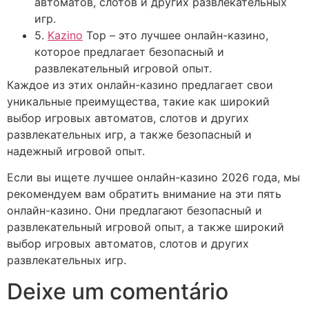
автоматов, слотов и других развлекательных
игр.
5.
Kazino
Top – это лучшее онлайн-казино,
которое предлагает безопасный и
развлекательный игровой опыт.
Каждое из этих онлайн-казино предлагает свои
уникальные преимущества, такие как широкий
выбор игровых автоматов, слотов и других
развлекательных игр, а также безопасный и
надежный игровой опыт.
Если вы ищете лучшее онлайн-казино 2026 года, мы
рекомендуем вам обратить внимание на эти пять
онлайн-казино. Они предлагают безопасный и
развлекательный игровой опыт, а также широкий
выбор игровых автоматов, слотов и других
развлекательных игр.
Deixe um comentário