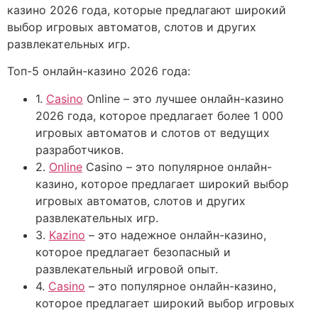
казино 2026 года, которые предлагают широкий
выбор игровых автоматов, слотов и других
развлекательных игр.
Топ-5 онлайн-казино 2026 года:
1.
Casino
Online – это лучшее онлайн-казино
2026 года, которое предлагает более 1 000
игровых автоматов и слотов от ведущих
разработчиков.
2.
Online
Casino – это популярное онлайн-
казино, которое предлагает широкий выбор
игровых автоматов, слотов и других
развлекательных игр.
3.
Kazino
– это надежное онлайн-казино,
которое предлагает безопасный и
развлекательный игровой опыт.
4.
Casino
– это популярное онлайн-казино,
которое предлагает широкий выбор игровых