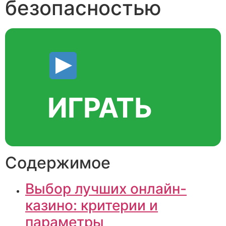
безопасностью
ИГРАТЬ
Содержимое
Выбор лучших онлайн-
казино: критерии и
параметры