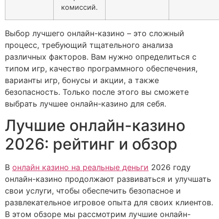
комиссий.
Выбор лучшего онлайн-казино – это сложный
процесс, требующий тщательного анализа
различных факторов. Вам нужно определиться с
типом игр, качество программного обеспечения,
варианты игр, бонусы и акции, а также
безопасность. Только после этого вы сможете
выбрать лучшее онлайн-казино для себя.
Лучшие онлайн-казино
2026: рейтинг и обзор
В
онлайн казино на реальные деньги
2026 году
онлайн-казино продолжают развиваться и улучшать
свои услуги, чтобы обеспечить безопасное и
развлекательное игровое опыта для своих клиентов.
В этом обзоре мы рассмотрим лучшие онлайн-