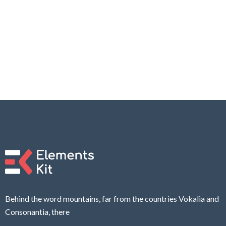
Behind the word mountains, far from the countries Vokalia and
Consonantia, there