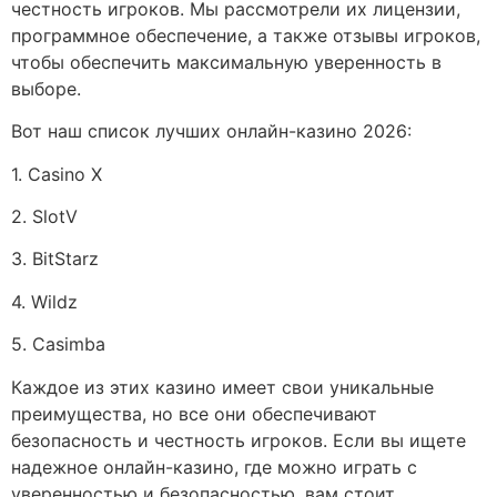
честность игроков. Мы рассмотрели их лицензии,
программное обеспечение, а также отзывы игроков,
чтобы обеспечить максимальную уверенность в
выборе.
Вот наш список лучших онлайн-казино 2026:
1. Casino X
2. SlotV
3. BitStarz
4. Wildz
5. Casimba
Каждое из этих казино имеет свои уникальные
преимущества, но все они обеспечивают
безопасность и честность игроков. Если вы ищете
надежное онлайн-казино, где можно играть с
уверенностью и безопасностью, вам стоит