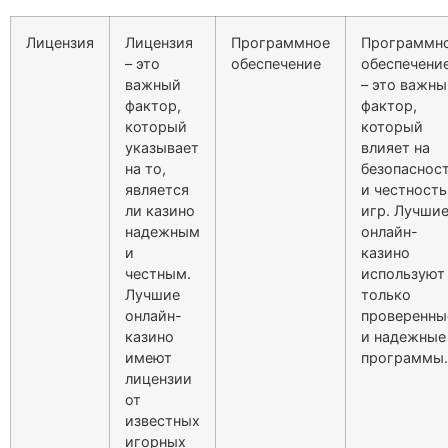
Лицензия
Лицензия
Программное
Программн
– это
обеспечение
обеспечени
важный
– это важн
фактор,
фактор,
который
который
указывает
влияет на
на то,
безопаснос
является
и честность
ли казино
игр. Лучши
надежным
онлайн-
и
казино
честным.
используют
Лучшие
только
онлайн-
проверенны
казино
и надежные
имеют
программы.
лицензии
от
известных
игорных