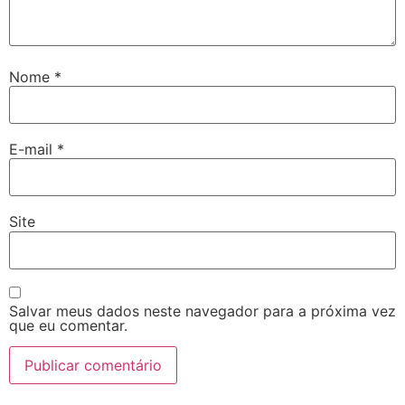
Nome
*
E-mail
*
Site
Salvar meus dados neste navegador para a próxima vez
que eu comentar.