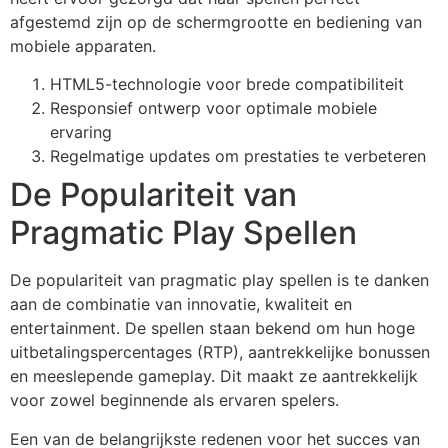
afgestemd zijn op de schermgrootte en bediening van
mobiele apparaten.
HTML5-technologie voor brede compatibiliteit
Responsief ontwerp voor optimale mobiele
ervaring
Regelmatige updates om prestaties te verbeteren
De Populariteit van
Pragmatic Play Spellen
De populariteit van pragmatic play spellen is te danken
aan de combinatie van innovatie, kwaliteit en
entertainment. De spellen staan bekend om hun hoge
uitbetalingspercentages (RTP), aantrekkelijke bonussen
en meeslepende gameplay. Dit maakt ze aantrekkelijk
voor zowel beginnende als ervaren spelers.
Een van de belangrijkste redenen voor het succes van