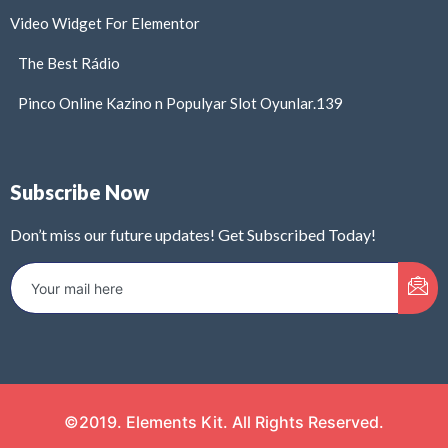
Video Widget For Elementor
The Best Rádio
Pinco Online Kazino n Populyar Slot Oyunlar.139
Subscribe Now
Don’t miss our future updates! Get Subscribed Today!
©2019. Elements Kit. All Rights Reserved.