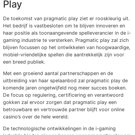
Play
De toekomst van pragmatic play ziet er rooskleurig uit.
Het bedrijf is vastbesloten om te blijven innoveren en
haar positie als toonaangevende spelleverancier in de i-
gaming industrie te versterken. Pragmatic play zal zich
blijven focussen op het ontwikkelen van hoogwaardige,
mobiel-vriendelijke spellen die aantrekkelijk zijn voor
een breed publiek.
Met een groeiend aantal partnerschappen en de
uitbreiding van haar spelaanbod zal pragmatic play de
komende jaren ongetwijfeld nog meer succes boeken.
De focus op regulering, certificering en verantwoord
gokken zal ervoor zorgen dat pragmatic play een
betrouwbare en vertrouwde partner blijft voor online
casino’s over de hele wereld.
De technologische ontwikkelingen in de i-gaming