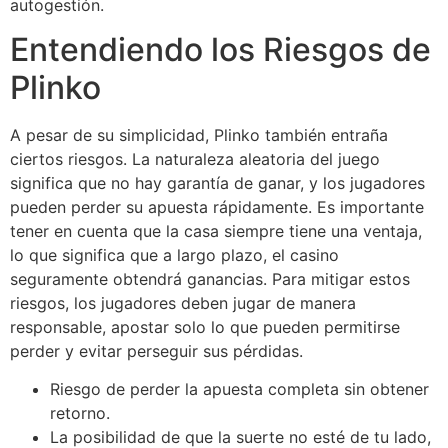
autogestión.
Entendiendo los Riesgos de
Plinko
A pesar de su simplicidad, Plinko también entraña
ciertos riesgos. La naturaleza aleatoria del juego
significa que no hay garantía de ganar, y los jugadores
pueden perder su apuesta rápidamente. Es importante
tener en cuenta que la casa siempre tiene una ventaja,
lo que significa que a largo plazo, el casino
seguramente obtendrá ganancias. Para mitigar estos
riesgos, los jugadores deben jugar de manera
responsable, apostar solo lo que pueden permitirse
perder y evitar perseguir sus pérdidas.
Riesgo de perder la apuesta completa sin obtener
retorno.
La posibilidad de que la suerte no esté de tu lado,