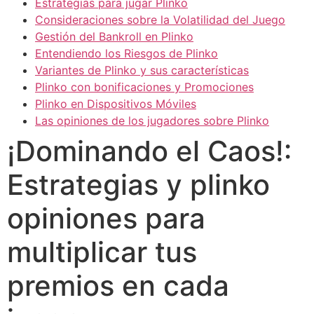
Estrategias para jugar Plinko
Consideraciones sobre la Volatilidad del Juego
Gestión del Bankroll en Plinko
Entendiendo los Riesgos de Plinko
Variantes de Plinko y sus características
Plinko con bonificaciones y Promociones
Plinko en Dispositivos Móviles
Las opiniones de los jugadores sobre Plinko
¡Dominando el Caos!:
Estrategias y plinko
opiniones para
multiplicar tus
premios en cada