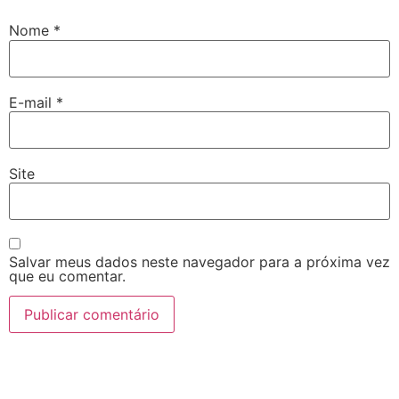
Nome
*
E-mail
*
Site
Salvar meus dados neste navegador para a próxima vez
que eu comentar.