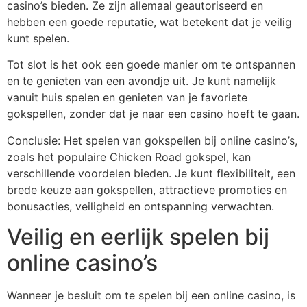
casino’s bieden. Ze zijn allemaal geautoriseerd en
hebben een goede reputatie, wat betekent dat je veilig
kunt spelen.
Tot slot is het ook een goede manier om te ontspannen
en te genieten van een avondje uit. Je kunt namelijk
vanuit huis spelen en genieten van je favoriete
gokspellen, zonder dat je naar een casino hoeft te gaan.
Conclusie: Het spelen van gokspellen bij online casino’s,
zoals het populaire Chicken Road gokspel, kan
verschillende voordelen bieden. Je kunt flexibiliteit, een
brede keuze aan gokspellen, attractieve promoties en
bonusacties, veiligheid en ontspanning verwachten.
Veilig en eerlijk spelen bij
online casino’s
Wanneer je besluit om te spelen bij een online casino, is