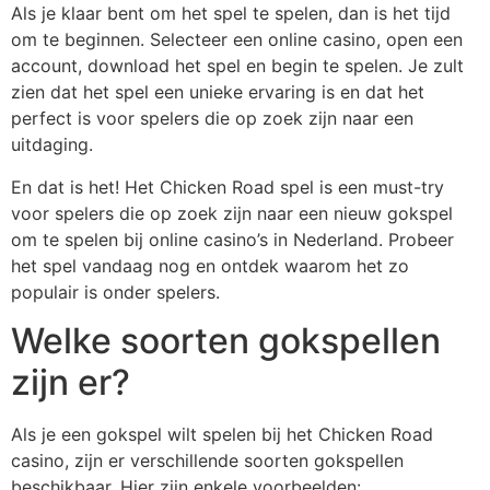
Als je klaar bent om het spel te spelen, dan is het tijd
om te beginnen. Selecteer een online casino, open een
account, download het spel en begin te spelen. Je zult
zien dat het spel een unieke ervaring is en dat het
perfect is voor spelers die op zoek zijn naar een
uitdaging.
En dat is het! Het Chicken Road spel is een must-try
voor spelers die op zoek zijn naar een nieuw gokspel
om te spelen bij online casino’s in Nederland. Probeer
het spel vandaag nog en ontdek waarom het zo
populair is onder spelers.
Welke soorten gokspellen
zijn er?
Als je een gokspel wilt spelen bij het Chicken Road
casino, zijn er verschillende soorten gokspellen
beschikbaar. Hier zijn enkele voorbeelden: