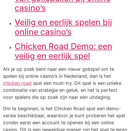
casino’s
Veilig en eerlijk spelen bij
online casino’s
Chicken Road Demo: een
veilig en eerlijk spel
Als je op zoek bent naar een nieuw gokspel om te
spelen bij online casino’s in Nederland, dan is het
chicken road
spel een must-try. Dit spel is een unieke
combinatie van strategie en geluk, en het is perfect
voor spelers die op zoek zijn naar een uitdaging.
Om te beginnen, is het Chicken Road spel een demo-
versie beschikbaar, waardoor je kunt proberen het spel
zonder eerst een account te openen bij een online
casino. Dit is een geweldige manier om het spel te leren