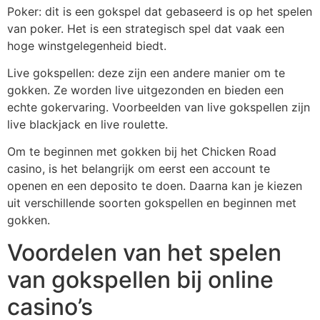
Poker: dit is een gokspel dat gebaseerd is op het spelen
van poker. Het is een strategisch spel dat vaak een
hoge winstgelegenheid biedt.
Live gokspellen: deze zijn een andere manier om te
gokken. Ze worden live uitgezonden en bieden een
echte gokervaring. Voorbeelden van live gokspellen zijn
live blackjack en live roulette.
Om te beginnen met gokken bij het Chicken Road
casino, is het belangrijk om eerst een account te
openen en een deposito te doen. Daarna kan je kiezen
uit verschillende soorten gokspellen en beginnen met
gokken.
Voordelen van het spelen
van gokspellen bij online
casino’s