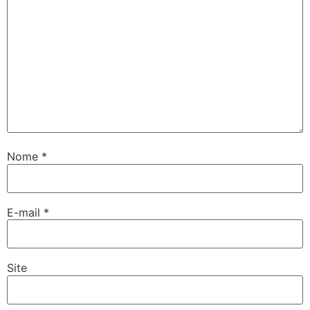
Nome
*
E-mail
*
Site