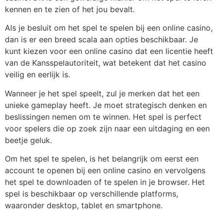
kennen en te zien of het jou bevalt.
Als je besluit om het spel te spelen bij een online casino,
dan is er een breed scala aan opties beschikbaar. Je
kunt kiezen voor een online casino dat een licentie heeft
van de Kansspelautoriteit, wat betekent dat het casino
veilig en eerlijk is.
Wanneer je het spel speelt, zul je merken dat het een
unieke gameplay heeft. Je moet strategisch denken en
beslissingen nemen om te winnen. Het spel is perfect
voor spelers die op zoek zijn naar een uitdaging en een
beetje geluk.
Om het spel te spelen, is het belangrijk om eerst een
account te openen bij een online casino en vervolgens
het spel te downloaden of te spelen in je browser. Het
spel is beschikbaar op verschillende platforms,
waaronder desktop, tablet en smartphone.