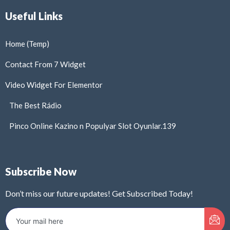
Useful Links
Home (Temp)
Contact From 7 Widget
Video Widget For Elementor
The Best Rádio
Pinco Online Kazino n Populyar Slot Oyunlar.139
Subscribe Now
Don’t miss our future updates! Get Subscribed Today!