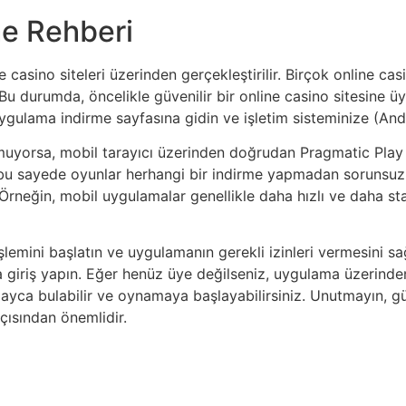
e Rehberi
e casino siteleri üzerinden gerçekleştirilir. Birçok online ca
u durumda, öncelikle güvenilir bir online casino sitesine üy
ygulama indirme sayfasına gidin ve işletim sisteminize (And
uyorsa, mobil tarayıcı üzerinden doğrudan Pragmatic Play oyu
, bu sayede oyunlar herhangi bir indirme yapmadan sorunsuz
rneğin, mobil uygulamalar genellikle daha hızlı ve daha stabil
şlemini başlatın ve uygulamanın gerekli izinleri vermesini 
iriş yapın. Eğer henüz üye değilseniz, uygulama üzerinden y
layca bulabilir ve oynamaya başlayabilirsiniz. Unutmayın, gü
açısından önemlidir.