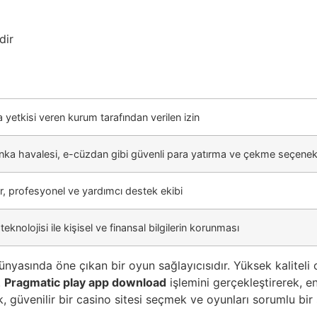
dir
etkisi veren kurum tarafından verilen izin
anka havalesi, e-cüzdan gibi güvenli para yatırma ve çekme seçenekl
lir, profesyonel ve yardımcı destek ekibi
eknolojisi ile kişisel ve finansal bilgilerin korunması
nyasında öne çıkan bir oyun sağlayıcısıdır. Yüksek kaliteli
.
Pragmatic play app download
işlemini gerçekleştirerek, e
cak, güvenilir bir casino sitesi seçmek ve oyunları sorumlu 