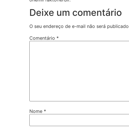
Deixe um comentário
O seu endereço de e-mail não será publicado
Comentário
*
Nome
*