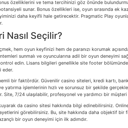
nus özelliklerini ve tema tercihinizi göz önünde bulundurm
nsiyeli sunar. Bonus özellikleri ise, oyun sırasında ek kaza
minizi daha keyifli hale getirecektir. Pragmatic Play oyun
r.
i Nasıl Seçilir?
seçmek, hem oyun keyfinizi hem de paranızı korumak açısınd
öntemleri sunmalı ve oyuncularına adil bir oyun deneyimi sağla
kontrol edin. Lisans bilgileri genellikle site footer bölümünde y
i eder.
li bir faktördür. Güvenilir casino siteleri, kredi kartı, bank
 yatırma işlemlerinin hızlı ve sorunsuz bir şekilde gerçekle
. Site, 7/24 ulaşılabilir, profesyonel ve yardımcı bir müşteri
uyarak da casino sitesi hakkında bilgi edinebilirsiniz. Onlin
yetlerini görebilirsiniz. Bu, site hakkında daha objektif bir
azançlı bir oyun deneyimi için ilk adımdır.