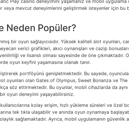
agmatic Play casino deneyimini yaşamanız ve mobil uygulama 
veya mevcut deneyimlerini geliştirmek isteyenler için bu bil
ve Neden Popüler?
ış bir oyun sağlayıcısıdır. Yüksek kaliteli slot oyunları, ca
eyecan verici grafikleri, akıcı oynanışları ve cazip bonusla
venilirliği ve lisanslı olması sayesinde de öne çıkmaktadır.
erde oyun keyfini yaşamasına olanak tanır.
eliştirerek portföyünü genişletmektedir. Bu sayede, oyuncul
 slot oyunları olan Gates of Olympus, Sweet Bonanza ve Th
ıkça söz ettirmektedir. Bu oyunlar, mobil cihazlarda da aynı
 bir oyun deneyimi yaşayabilirsiniz.
ullanıcılarına kolay erişim, hızlı yükleme süreleri ve özel 
rına tek tıkla ulaşabilir ve anında oyun oynamaya başlayabil
laylık sağlamaktadır. Ayrıca, mobil uygulamanın güvenlik alt