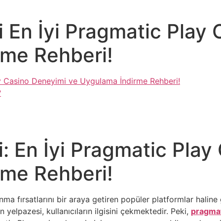
i En İyi Pragmatic Play
rme Rehberi!
ay Casino Deneyimi ve Uygulama İndirme Rehberi!
?
i: En İyi Pragmatic Pla
rme Rehberi!
 fırsatlarını bir araya getiren popüler platformlar haline 
yelpazesi, kullanıcıların ilgisini çekmektedir. Peki,
pragmat