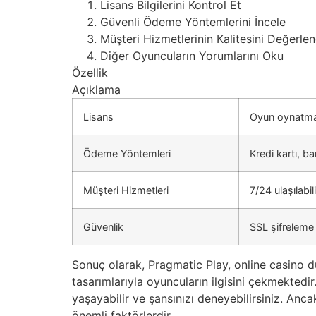
Lisans Bilgilerini Kontrol Et
Güvenli Ödeme Yöntemlerini İncele
Müşteri Hizmetlerinin Kalitesini Değerlen
Diğer Oyuncuların Yorumlarını Oku
Özellik
Açıklama
Lisans
Oyun oynatma y
Ödeme Yöntemleri
Kredi kartı, b
Müşteri Hizmetleri
7/24 ulaşılabi
Güvenlik
SSL şifreleme t
Sonuç olarak, Pragmatic Play, online casino dü
tasarımlarıyla oyuncuların ilgisini çekmektedir
yaşayabilir ve şansınızı deneyebilirsiniz. An
önemli faktörlerdir.