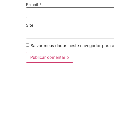
E-mail
*
Site
Salvar meus dados neste navegador para a