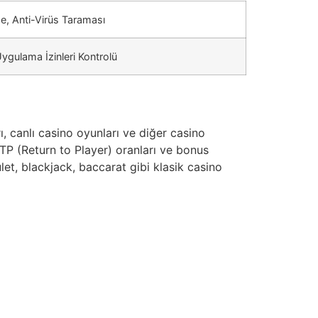
e, Anti-Virüs Taraması
Uygulama İzinleri Kontrolü
, canlı casino oyunları ve diğer casino
RTP (Return to Player) oranları ve bonus
let, blackjack, baccarat gibi klasik casino