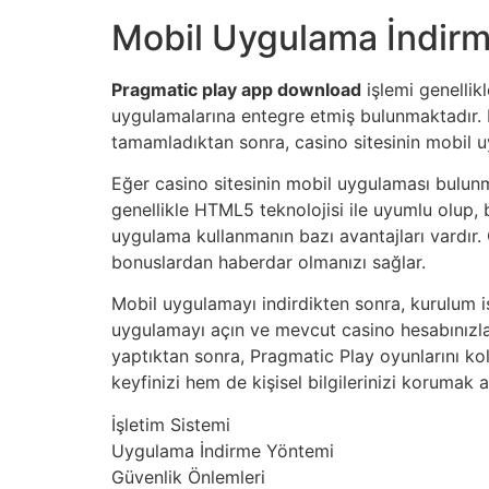
Mobil Uygulama İndirm
Pragmatic play app download
işlemi genellikl
uygulamalarına entegre etmiş bulunmaktadır. B
tamamladıktan sonra, casino sitesinin mobil u
Eğer casino sitesinin mobil uygulaması bulunm
genellikle HTML5 teknolojisi ile uyumlu olup
uygulama kullanmanın bazı avantajları vardır. Ö
bonuslardan haberdar olmanızı sağlar.
Mobil uygulamayı indirdikten sonra, kurulum i
uygulamayı açın ve mevcut casino hesabınızla g
yaptıktan sonra, Pragmatic Play oyunlarını ko
keyfinizi hem de kişisel bilgilerinizi korumak 
İşletim Sistemi
Uygulama İndirme Yöntemi
Güvenlik Önlemleri