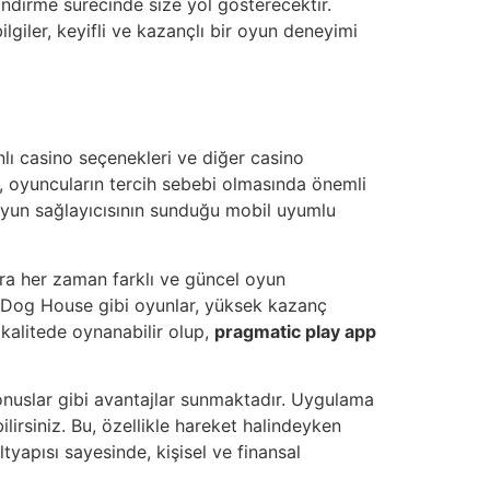
indirme sürecinde size yol gösterecektir.
giler, keyifli ve kazançlı bir oyun deneyimi
nlı casino seçenekleri ve diğer casino
rı, oyuncuların tercih sebebi olmasında önemli
 Oyun sağlayıcısının sunduğu mobil uyumlu
ara her zaman farklı ve güncel oyun
e Dog House gibi oyunlar, yüksek kazanç
 kalitede oynanabilir olup,
pragmatic play app
bonuslar gibi avantajlar sunmaktadır. Uygulama
irsiniz. Bu, özellikle hareket halindeyken
yapısı sayesinde, kişisel ve finansal