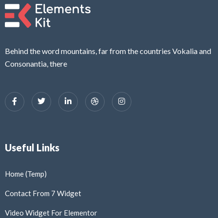
Behind the word mountains, far from the countries Vokalia and
Consonantia, there
Useful Links
Home (Temp)
Contact From 7 Widget
Video Widget For Elementor