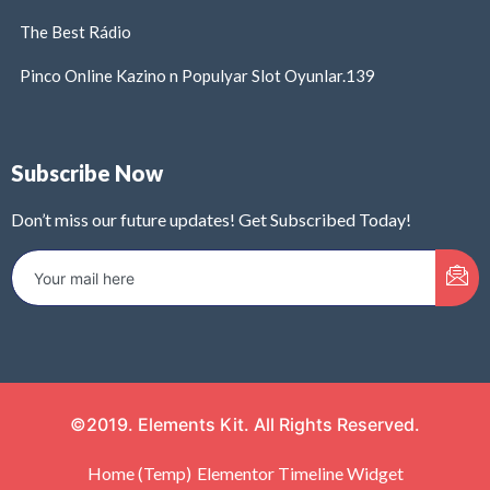
The Best Rádio
Pinco Online Kazino n Populyar Slot Oyunlar.139
Subscribe Now
Don’t miss our future updates! Get Subscribed Today!
©2019. Elements Kit. All Rights Reserved.
Home (Temp)
Elementor Timeline Widget