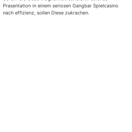
Prasentation in einem seriosen Gangbar Spielcasino
nach effizienz, sollen Diese zukrachen.