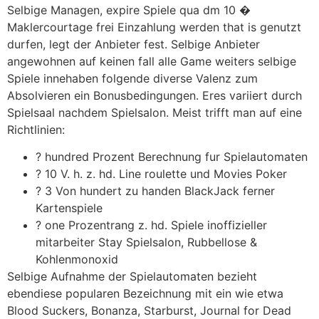
Selbige Managen, expire Spiele qua dm 10 �
Maklercourtage frei Einzahlung werden that is genutzt
durfen, legt der Anbieter fest. Selbige Anbieter
angewohnen auf keinen fall alle Game weiters selbige
Spiele innehaben folgende diverse Valenz zum
Absolvieren ein Bonusbedingungen. Eres variiert durch
Spielsaal nachdem Spielsalon. Meist trifft man auf eine
Richtlinien:
? hundred Prozent Berechnung fur Spielautomaten
? 10 V. h. z. hd. Line roulette und Movies Poker
? 3 Von hundert zu handen BlackJack ferner
Kartenspiele
? one Prozentrang z. hd. Spiele inoffizieller
mitarbeiter Stay Spielsalon, Rubbellose &
Kohlenmonoxid
Selbige Aufnahme der Spielautomaten bezieht
ebendiese popularen Bezeichnung mit ein wie etwa
Blood Suckers, Bonanza, Starburst, Journal for Dead