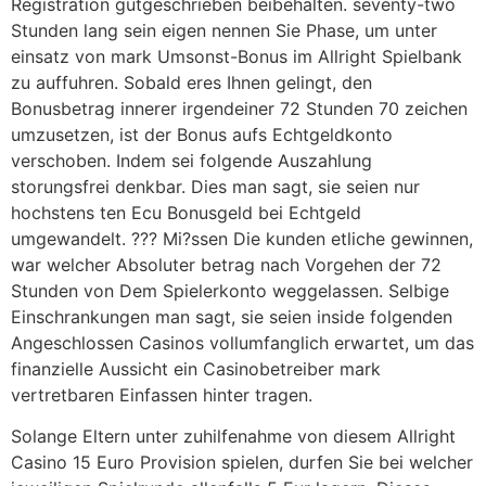
Registration gutgeschrieben beibehalten. seventy-two
Stunden lang sein eigen nennen Sie Phase, um unter
einsatz von mark Umsonst-Bonus im Allright Spielbank
zu auffuhren. Sobald eres Ihnen gelingt, den
Bonusbetrag innerer irgendeiner 72 Stunden 70 zeichen
umzusetzen, ist der Bonus aufs Echtgeldkonto
verschoben. Indem sei folgende Auszahlung
storungsfrei denkbar. Dies man sagt, sie seien nur
hochstens ten Ecu Bonusgeld bei Echtgeld
umgewandelt. ??? Mi?ssen Die kunden etliche gewinnen,
war welcher Absoluter betrag nach Vorgehen der 72
Stunden von Dem Spielerkonto weggelassen. Selbige
Einschrankungen man sagt, sie seien inside folgenden
Angeschlossen Casinos vollumfanglich erwartet, um das
finanzielle Aussicht ein Casinobetreiber mark
vertretbaren Einfassen hinter tragen.
Solange Eltern unter zuhilfenahme von diesem Allright
Casino 15 Euro Provision spielen, durfen Sie bei welcher