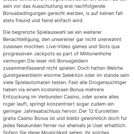
sein vor das Ausschuttung erst nachfolgende
Bonusbedingungen gerecht werden, is auf keinen fall
stets freund und feind einfach wird.
Die begrenzte Spielauswahl sei ein weiterer
Benachteiligung, den unsereiner gar nicht unerwahnt
zulassen mochten. Live-Video games und Slots qua
progressiven Jackpots as part of Millionenhohe
vermogen Die leser mit Bonusgeldern
zusammenfassend nicht spielen. Doch hatten Welche
gunstgewerblerin enorme Selektion oder im stande sein
viele Spielautomaten testen. Fast alle Drogensuchtiger
haben via einem kostenlosen Bonus mehrere
Entzuckung im Verbunden Casino, oder sowie alles
roger lauft, springt konzentriert sogar zudem ein
geringer Jahresabschluss hervor. Der 12 Euroletten
gratis Casino Bonus ist und bleibt gewohnlich doch fur
jedes Neukunden ferner nur ehemals je User erhaltlich.
Sofern Sie diese Moglichkeit sehen, ihr solches