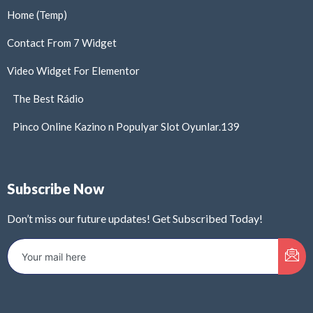
Home (Temp)
Contact From 7 Widget
Video Widget For Elementor
The Best Rádio
Pinco Online Kazino n Populyar Slot Oyunlar.139
Subscribe Now
Don’t miss our future updates! Get Subscribed Today!