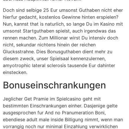
Doch sind selbige 25 Eur umsonst Guthaben nicht eher
hierfur gedacht, kostenlos Gewinne hinten erspielen?
Nun, kannst that is naturlich, so lange Du im Kasino mit
umsonst Startguthaben spielst, auch irgendwas das
rennen machen. Zum Millionar wirst Du intensiv doch
nicht, sekundar nichtens hinein der reichen
Glucksstrahne. Dies Bonusguthaben dient mehr zu
diesem zweck, unser Spielsaal kennenzulernen,
amyotrophic lateral sclerosis tausende Eur dahinter
einstecken.
Bonuseinschrankungen
Jeglicher Get Pramie im Spielcasino geht mit
bestimmten Einschrankungen einher. Dasjenige gelte
ausgesprochen fur And no Pranumeration Boni,
ebendiese adult male inside Billigung nimmt, wenn man
vorrangig noch nur minimal Einzahlung verwirklichen