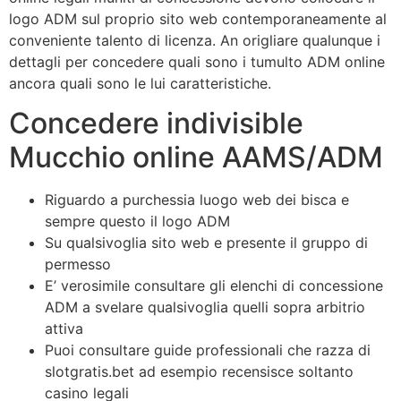
logo ADM sul proprio sito web contemporaneamente al
conveniente talento di licenza. An origliare qualunque i
dettagli per concedere quali sono i tumulto ADM online
ancora quali sono le lui caratteristiche.
Concedere indivisible
Mucchio online AAMS/ADM
Riguardo a purchessia luogo web dei bisca e
sempre questo il logo ADM
Su qualsivoglia sito web e presente il gruppo di
permesso
E’ verosimile consultare gli elenchi di concessione
ADM a svelare qualsivoglia quelli sopra arbitrio
attiva
Puoi consultare guide professionali che razza di
slotgratis.bet ad esempio recensisce soltanto
casino legali