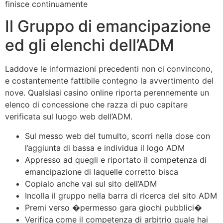
finisce continuamente
Il Gruppo di emancipazione
ed gli elenchi dell’ADM
Laddove le informazioni precedenti non ci convincono,
e costantemente fattibile contegno la avvertimento del
nove. Qualsiasi casino online riporta perennemente un
elenco di concessione che razza di puo capitare
verificata sul luogo web dell’ADM.
Sul messo web del tumulto, scorri nella dose con
l’aggiunta di bassa e individua il logo ADM
Appresso ad quegli e riportato il competenza di
emancipazione di laquelle corretto bisca
Copialo anche vai sul sito dell’ADM
Incolla il gruppo nella barra di ricerca del sito ADM
Premi verso �permesso gara giochi pubblici�
Verifica come il competenza di arbitrio quale hai