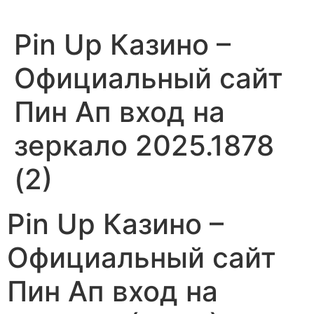
Pin Up Казино –
Официальный сайт
Пин Ап вход на
зеркало 2025.1878
(2)
Pin Up Казино –
Официальный сайт
Пин Ап вход на