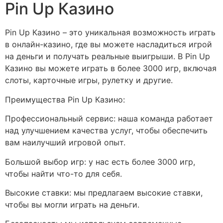
Pin Up Казино
Pin Up Казино – это уникальная возможность играть
в онлайн-казино, где вы можете насладиться игрой
на деньги и получать реальные выигрыши. В Pin Up
Казино вы можете играть в более 3000 игр, включая
слоты, карточные игры, рулетку и другие.
Преимущества Pin Up Казино:
Профессиональный сервис: наша команда работает
над улучшением качества услуг, чтобы обеспечить
вам наилучший игровой опыт.
Большой выбор игр: у нас есть более 3000 игр,
чтобы найти что-то для себя.
Высокие ставки: мы предлагаем высокие ставки,
чтобы вы могли играть на деньги.