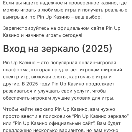
Если вы ищете надежное и проверенное казино, где
можно играть в любимые игры и получать реальные
выигрыши, то Pin Up Казино – ваш выбор!
Зарегистрируйтесь на официальном сайте Pin Up
Казино и начните играть сегодня!
Вход на зеркало (2025)
Pin Up Казино – это популярная онлайн-игровая
платформа, которая предлагает игрокам широкий
спектр игр, включая слоты, карточные игры и
другие. В 2025 году Pin Up Казино продолжает
развиваться и улучшать свои услуги, чтобы
обеспечить игрокам лучшие условия для игры.
Чтобы найти зеркало Pin Up Казино, вам нужно
просто ввести в поисковике “Pin Up Казино зеркало”
или “Pin Up Казино официальный сайт”. Вам будет
предложено несколько вариантов, но вам нужно