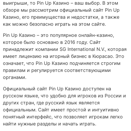
выигрыши, то Pin Up Казино – ваш выбор. В этом
обзоре мы рассмотрим официальный сайт Pin Up
Казино, его преимущества и недостатки, а также
как можно безопасно играть на этом сайте.
Pin Up Казино – это популярное онлайн-казино,
которое было основано в 2016 году. Сайт
принадлежит компании SG International N.V., которая
имеет лицензию на игорный бизнес в Кюрасао. Это
означает, что Pin Up Казино подчиняется строгим
правилам и регулируется соответствующими
органами.
Официальный сайт Pin Up Казино доступен на
русском языке, что удобно для игроков из России и
других стран, где русский язык является
официальным. Сайт имеет простой и интуитивно
понятный интерфейс, что позволяет игрокам легко
найти нужные разделы и начать играть.