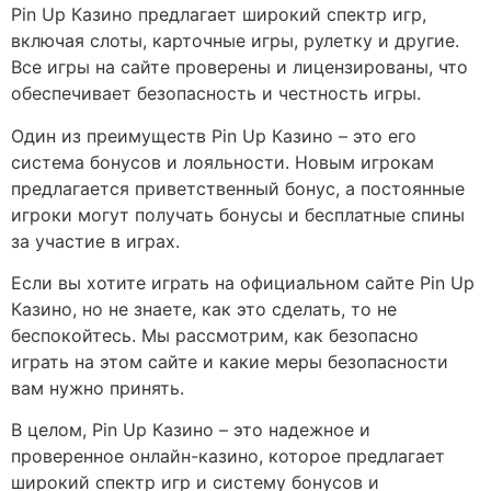
Pin Up Казино предлагает широкий спектр игр,
включая слоты, карточные игры, рулетку и другие.
Все игры на сайте проверены и лицензированы, что
обеспечивает безопасность и честность игры.
Один из преимуществ Pin Up Казино – это его
система бонусов и лояльности. Новым игрокам
предлагается приветственный бонус, а постоянные
игроки могут получать бонусы и бесплатные спины
за участие в играх.
Если вы хотите играть на официальном сайте Pin Up
Казино, но не знаете, как это сделать, то не
беспокойтесь. Мы рассмотрим, как безопасно
играть на этом сайте и какие меры безопасности
вам нужно принять.
В целом, Pin Up Казино – это надежное и
проверенное онлайн-казино, которое предлагает
широкий спектр игр и систему бонусов и