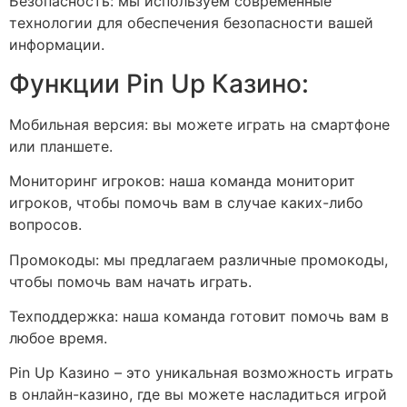
Безопасность: мы используем современные
технологии для обеспечения безопасности вашей
информации.
Функции Pin Up Казино:
Мобильная версия: вы можете играть на смартфоне
или планшете.
Мониторинг игроков: наша команда мониторит
игроков, чтобы помочь вам в случае каких-либо
вопросов.
Промокоды: мы предлагаем различные промокоды,
чтобы помочь вам начать играть.
Техподдержка: наша команда готовит помочь вам в
любое время.
Pin Up Казино – это уникальная возможность играть
в онлайн-казино, где вы можете насладиться игрой