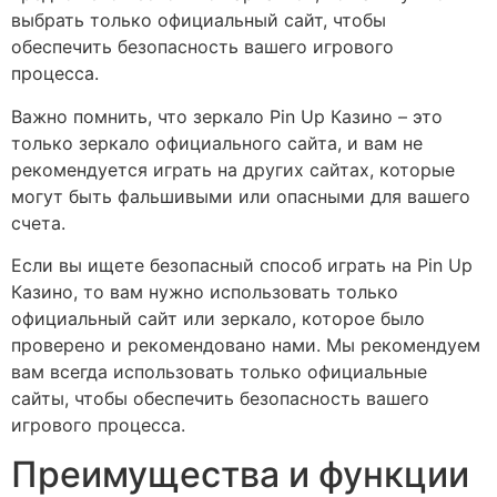
выбрать только официальный сайт, чтобы
обеспечить безопасность вашего игрового
процесса.
Важно помнить, что зеркало Pin Up Казино – это
только зеркало официального сайта, и вам не
рекомендуется играть на других сайтах, которые
могут быть фальшивыми или опасными для вашего
счета.
Если вы ищете безопасный способ играть на Pin Up
Казино, то вам нужно использовать только
официальный сайт или зеркало, которое было
проверено и рекомендовано нами. Мы рекомендуем
вам всегда использовать только официальные
сайты, чтобы обеспечить безопасность вашего
игрового процесса.
Преимущества и функции