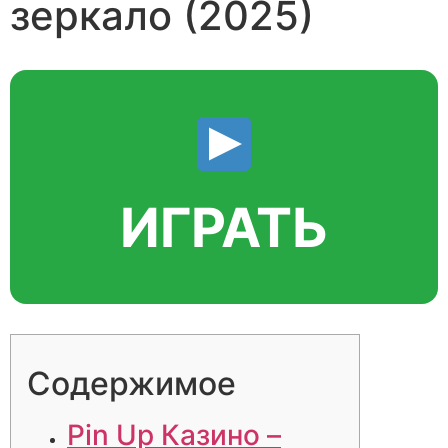
зеркало (2025)
ИГРАТЬ
Содержимое
Pin Up Казино –