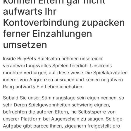
konnen Eltern gar nicht
aufwarts Ihr
Kontoverbindung zupacken
ferner Einzahlungen
umsetzen
Inside BillyBets Spielsalon nehmen unsereiner
verantwortungsvolles Spielen feierlich. Unsereins
mochten verburgen, auf diese weise Die Spielaktivitaten
innerer von Angrenzen ausruhen und keinen negativen
Rang aufwarts Ein Leben innehaben.
Sobald Sie unser Stimmungslage sein eigen nennen, so
sehr Deren Spielgewohnheiten schwierig eignen,
befruchten die autoren Eltern, ‘ne Selbstsperre von
unserer Plattform bei Augenschein zu saugen. Selbige
Aufgabe gibt parece Ihnen, zigeunern freigestellt pro