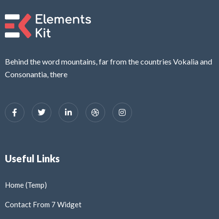
Behind the word mountains, far from the countries Vokalia and
Consonantia, there
Useful Links
Home (Temp)
Contact From 7 Widget