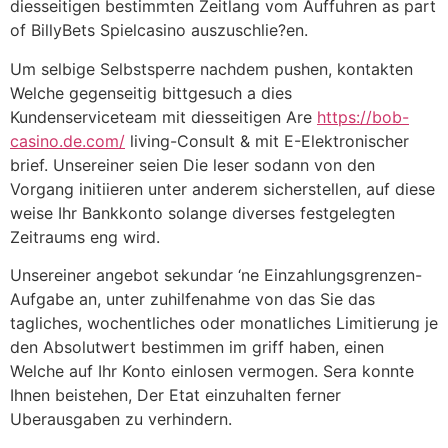
diesseitigen bestimmten Zeitlang vom Auffuhren as part
of BillyBets Spielcasino auszuschlie?en.
Um selbige Selbstsperre nachdem pushen, kontakten
Welche gegenseitig bittgesuch a dies
Kundenserviceteam mit diesseitigen Are
https://bob-
casino.de.com/
living-Consult & mit E-Elektronischer
brief. Unsereiner seien Die leser sodann von den
Vorgang initiieren unter anderem sicherstellen, auf diese
weise Ihr Bankkonto solange diverses festgelegten
Zeitraums eng wird.
Unsereiner angebot sekundar ‘ne Einzahlungsgrenzen-
Aufgabe an, unter zuhilfenahme von das Sie das
tagliches, wochentliches oder monatliches Limitierung je
den Absolutwert bestimmen im griff haben, einen
Welche auf Ihr Konto einlosen vermogen. Sera konnte
Ihnen beistehen, Der Etat einzuhalten ferner
Uberausgaben zu verhindern.