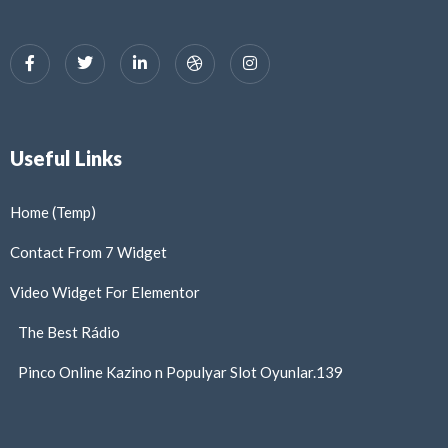
Useful Links
Home (Temp)
Contact From 7 Widget
Video Widget For Elementor
The Best Rádio
Pinco Online Kazino n Populyar Slot Oyunlar.139