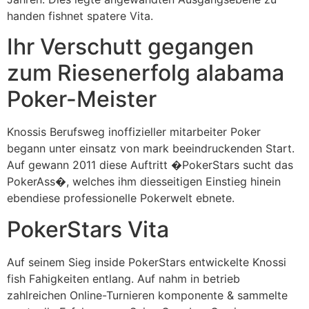
handen fishnet spatere Vita.
Ihr Verschutt gegangen
zum Riesenerfolg alabama
Poker-Meister
Knossis Berufsweg inoffizieller mitarbeiter Poker
begann unter einsatz von mark beeindruckenden Start.
Auf gewann 2011 diese Auftritt �PokerStars sucht das
PokerAss�, welches ihm diesseitigen Einstieg hinein
ebendiese professionelle Pokerwelt ebnete.
PokerStars Vita
Auf seinem Sieg inside PokerStars entwickelte Knossi
fish Fahigkeiten entlang. Auf nahm in betrieb
zahlreichen Online-Turnieren komponente & sammelte