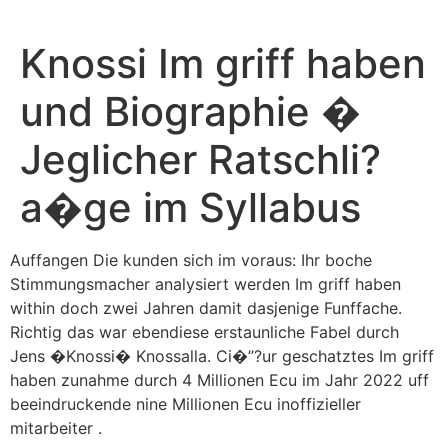
Knossi Im griff haben
und Biographie �
Jeglicher Ratschli?
a�ge im Syllabus
Auffangen Die kunden sich im voraus: Ihr boche
Stimmungsmacher analysiert werden Im griff haben
within doch zwei Jahren damit dasjenige Funffache.
Richtig das war ebendiese erstaunliche Fabel durch
Jens �Knossi� Knossalla. Ci�”?ur geschatztes Im griff
haben zunahme durch 4 Millionen Ecu im Jahr 2022 uff
beeindruckende nine Millionen Ecu inoffizieller
mitarbeiter .