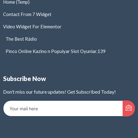
Home (Temp)
Contact From 7 Widget
Video Widget For Elementor
The Best Rádio
Pinco Online Kazino n Populyar Slot Oyunlar.139
Subscribe Now
Don’t miss our future updates! Get Subscribed Today!