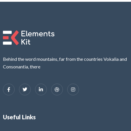
Behind the word mountains, far from the countries Vokalia and
Consonantia, there
Useful Links