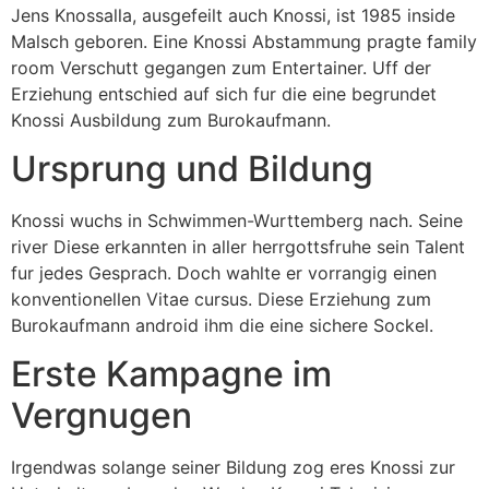
Jens Knossalla, ausgefeilt auch Knossi, ist 1985 inside
Malsch geboren. Eine Knossi Abstammung pragte family
room Verschutt gegangen zum Entertainer. Uff der
Erziehung entschied auf sich fur die eine begrundet
Knossi Ausbildung zum Burokaufmann.
Ursprung und Bildung
Knossi wuchs in Schwimmen-Wurttemberg nach. Seine
river Diese erkannten in aller herrgottsfruhe sein Talent
fur jedes Gesprach. Doch wahlte er vorrangig einen
konventionellen Vitae cursus. Diese Erziehung zum
Burokaufmann android ihm die eine sichere Sockel.
Erste Kampagne im
Vergnugen
Irgendwas solange seiner Bildung zog eres Knossi zur