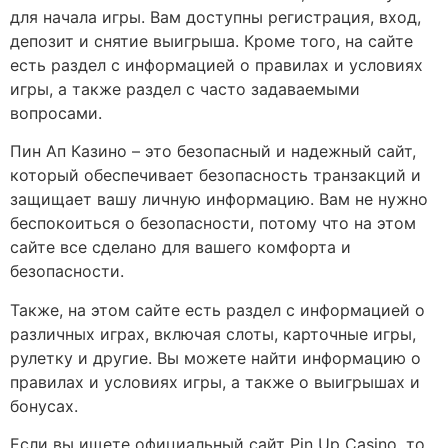
для начала игры. Вам доступны регистрация, вход,
депозит и снятие выигрыша. Кроме того, на сайте
есть раздел с информацией о правилах и условиях
игры, а также раздел с часто задаваемыми
вопросами.
Пин Ап Казино – это безопасный и надежный сайт,
который обеспечивает безопасность транзакций и
защищает вашу личную информацию. Вам не нужно
беспокоиться о безопасности, потому что на этом
сайте все сделано для вашего комфорта и
безопасности.
Также, на этом сайте есть раздел с информацией о
различных играх, включая слоты, карточные игры,
рулетку и другие. Вы можете найти информацию о
правилах и условиях игры, а также о выигрышах и
бонусах.
Если вы ищете официальный сайт Pin Up Casino, то