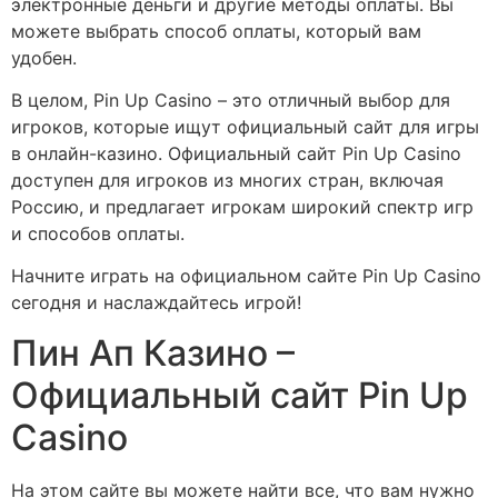
электронные деньги и другие методы оплаты. Вы
можете выбрать способ оплаты, который вам
удобен.
В целом, Pin Up Casino – это отличный выбор для
игроков, которые ищут официальный сайт для игры
в онлайн-казино. Официальный сайт Pin Up Casino
доступен для игроков из многих стран, включая
Россию, и предлагает игрокам широкий спектр игр
и способов оплаты.
Начните играть на официальном сайте Pin Up Casino
сегодня и наслаждайтесь игрой!
Пин Ап Казино –
Официальный сайт Pin Up
Casino
На этом сайте вы можете найти все, что вам нужно