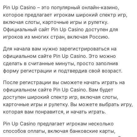
Pin Up Casino – это популярный онлайн-казино,
которое предлагает игрокам широкий спектр игр,
включая слоты, карточные игры и рулетку.
Официальный сайт Pin Up Casino доступен для
игроков из многих стран, включая Россию.
Для начала вам нужно зарегистрироваться на
официальном сайте Pin Up Casino. Это можно
сделать в считанные минуты, просто заполнив
форму регистрации и подтвердив свой возраст.
После регистрации вы сможете начать играть на
официальном сайте Pin Up Casino. Вам будет
доступен широкий спектр игр, включая слоты,
карточные игры и рулетку. Вы можете выбрать игру,
которая вам понравится, и начать играть.
Pin Up Casino предлагает игрокам несколько
способов оплаты, включая банковские карты,