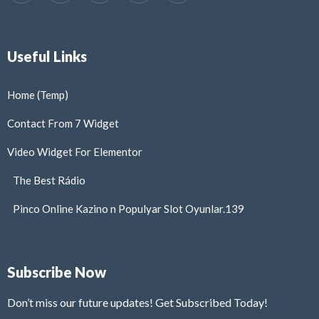
Useful Links
Home (Temp)
Contact From 7 Widget
Video Widget For Elementor
The Best Rádio
Pinco Online Kazino n Populyar Slot Oyunlar.139
Subscribe Now
Don’t miss our future updates! Get Subscribed Today!