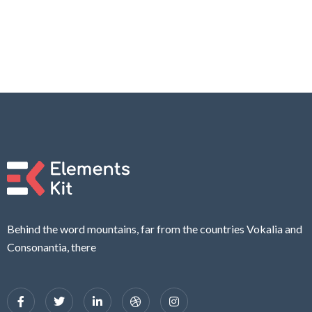
Behind the word mountains, far from the countries Vokalia and
Consonantia, there