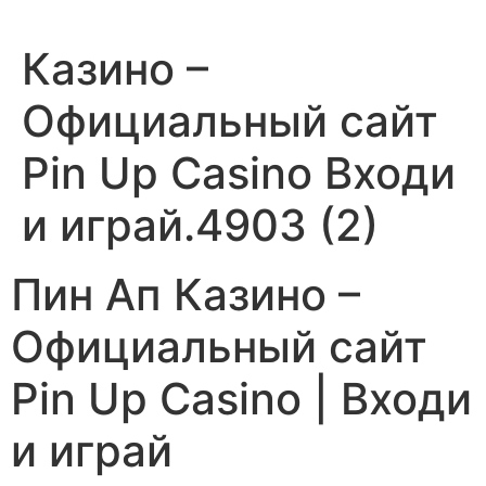
Казино –
Официальный сайт
Pin Up Casino Входи
и играй.4903 (2)
Пин Ап Казино –
Официальный сайт
Pin Up Casino | Входи
и играй