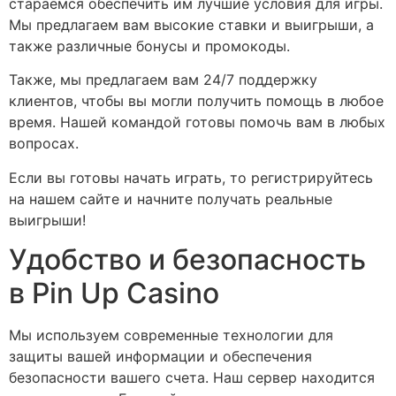
стараемся обеспечить им лучшие условия для игры.
Мы предлагаем вам высокие ставки и выигрыши, а
также различные бонусы и промокоды.
Также, мы предлагаем вам 24/7 поддержку
клиентов, чтобы вы могли получить помощь в любое
время. Нашей командой готовы помочь вам в любых
вопросах.
Если вы готовы начать играть, то регистрируйтесь
на нашем сайте и начните получать реальные
выигрыши!
Удобство и безопасность
в Pin Up Casino
Мы используем современные технологии для
защиты вашей информации и обеспечения
безопасности вашего счета. Наш сервер находится