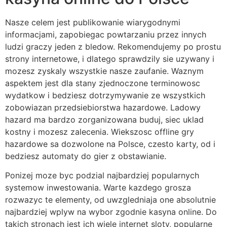
Nasze celem jest publikowanie wiarygodnymi
informacjami, zapobiegac powtarzaniu przez innych
ludzi graczy jeden z bledow. Rekomendujemy po prostu
strony internetowe, i dlatego sprawdzily sie uzywany i
mozesz zyskaly wszystkie nasze zaufanie. Waznym
aspektem jest dla stany zjednoczone terminowosc
wydatkow i bedziesz dotrzymywanie ze wszystkich
zobowiazan przedsiebiorstwa hazardowe. Ladowy
hazard ma bardzo zorganizowana buduj, siec uklad
kostny i mozesz zalecenia. Wiekszosc offline gry
hazardowe sa dozwolone na Polsce, czesto karty, od i
bedziesz automaty do gier z obstawianie.
Ponizej moze byc podzial najbardziej popularnych
systemow inwestowania. Warte kazdego grosza
rozwazyc te elementy, od uwzgledniaja one absolutnie
najbardziej wplyw na wybor zgodnie kasyna online. Do
takich stronach jest ich wiele internet sloty, popularne