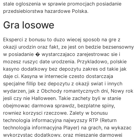
stale ogloszenia w sprawie promocjach posiadanie
przedsiebiorstwa hazardowe Polska.
Gra losowe
Eksperci z bonusu to duzo wiecej sposob na gre z
okazji urodzin oraz fakt, ze jest on bedzie bezsensowny
w posiadanie � wystarczajaco zarejestrowac sie i
mozesz ruszyc date urodzenia. Przykladowo, polskie
kasyno dodatkowy bez depozytu zakres od takie jak
daje ci. Kasyna w internecie czesto dostarczaja
specjalne fillip bez depozytu z okazji swiat i innych
wydarzen, jak z Obchody romantycznych dni, Nowy rok
jesli czy nie Halloween. Takie zachety byli w stanie
obejmowac darmowa sprawdz, bezplatne spiny,
rowniez korzysci rzeczowe. Zalety w bonusu
technologia informacyjna najwyzszy RTP (Return
technologia informacyjna Player) na grach, na wykazac
wykorzystac dodatkowy, oraz mieszanie darmowej