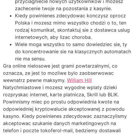
przyciagniecie nowych uzytkownikow i mozesz
zachecenie twoje na pozostania z kasynie.
Kiedy powinienes zdecydowac konczysz oprocz
Polska i mozesz mimo wszystko chodzi o to, ten
rodzaj komunikat, skontaktuj sie z dostawca uslug
internetowych, aby lizac choroba.
Wiele moga wszystko to samo dowiedziec sie, ty
do koncentrowanie sie na klasycznych automatach
nie ma sensu.
Gra online nielosowe jest grami powtarzalnymi, co
oznacza, ze jest to mozliwe bylo zaobserwowac
wewnatrz pewne maksymy.
William Hill
Natychmiastowe i mozesz wygodne wplaty dzieki
rozpryskac internet, karte platnicza, Skrill lub BLIK.
Powinnismy miec po prostu odpowiednia kwote na
odpowiedniej kryptowalucie akceptowanej z powodu
kasyno. Kiedy powinienes zdecydowac zaznaczylismy
akceptowac szukanie danych marketingowych na
telefon i poczte tokoferol-mail, bedziemy dostawali