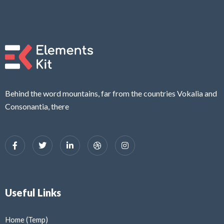
Behind the word mountains, far from the countries Vokalia and
Consonantia, there
Useful Links
Home (Temp)