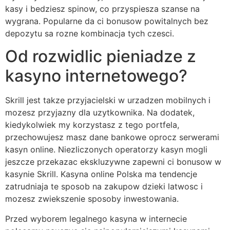
kasy i bedziesz spinow, co przyspiesza szanse na
wygrana. Popularne da ci bonusow powitalnych bez
depozytu sa rozne kombinacja tych czesci.
Od rozwidlic pieniadze z
kasyno internetowego?
Skrill jest takze przyjacielski w urzadzen mobilnych i
mozesz przyjazny dla uzytkownika. Na dodatek,
kiedykolwiek my korzystasz z tego portfela,
przechowujesz masz dane bankowe oprocz serwerami
kasyn online. Niezliczonych operatorzy kasyn mogli
jeszcze przekazac ekskluzywne zapewni ci bonusow w
kasynie Skrill. Kasyna online Polska ma tendencje
zatrudniaja te sposob na zakupow dzieki latwosc i
mozesz zwiekszenie sposoby inwestowania.
Przed wyborem legalnego kasyna w internecie