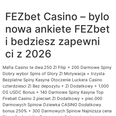
FEZbet Casino – bylo
nowa ankiete FEZbet
i bedziesz zapewni
ci z 2026
Mafia Casino te dwa.250 Zl Filip + 200 Darmowe Spiny
Dobry wybor Spins of Glory Zl Motywacja + trzysta
Bezplatne Spiny Kasyna Otoczenie Luckera Casino
czterdziesci Zl Bez depozytu + Zl Dodatkowy + 1.000
DS USDC Bonus + 140 Darmowe Spiny Kasyna Top
Fireball Casino 2.piecset Zl Dodatkowy + piec.000
Darmowych Spinow Dziewka CASINO Dodatkowy
bonus 250% + 300 Darmowych Spinow Najnizsza cena