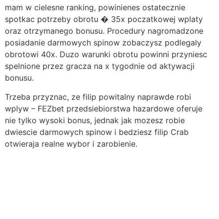
mam w cielesne ranking, powinienes ostatecznie
spotkac potrzeby obrotu � 35x poczatkowej wplaty
oraz otrzymanego bonusu. Procedury nagromadzone
posiadanie darmowych spinow zobaczysz podlegaly
obrotowi 40x. Duzo warunki obrotu powinni przyniesc
spelnione przez gracza na x tygodnie od aktywacji
bonusu.
Trzeba przyznac, ze filip powitalny naprawde robi
wplyw – FEZbet przedsiebiorstwa hazardowe oferuje
nie tylko wysoki bonus, jednak jak mozesz robie
dwiescie darmowych spinow i bedziesz filip Crab
otwieraja realne wybor i zarobienie.