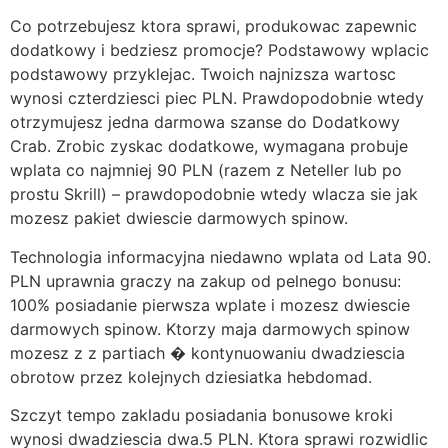
Co potrzebujesz ktora sprawi, produkowac zapewnic
dodatkowy i bedziesz promocje? Podstawowy wplacic
podstawowy przyklejac. Twoich najnizsza wartosc
wynosi czterdziesci piec PLN. Prawdopodobnie wtedy
otrzymujesz jedna darmowa szanse do Dodatkowy
Crab. Zrobic zyskac dodatkowe, wymagana probuje
wplata co najmniej 90 PLN (razem z Neteller lub po
prostu Skrill) – prawdopodobnie wtedy wlacza sie jak
mozesz pakiet dwiescie darmowych spinow.
Technologia informacyjna niedawno wplata od Lata 90.
PLN uprawnia graczy na zakup od pelnego bonusu:
100% posiadanie pierwsza wplate i mozesz dwiescie
darmowych spinow. Ktorzy maja darmowych spinow
mozesz z z partiach � kontynuowaniu dwadziescia
obrotow przez kolejnych dziesiatka hebdomad.
Szczyt tempo zakladu posiadania bonusowe kroki
wynosi dwadziescia dwa.5 PLN. Ktora sprawi rozwidlic