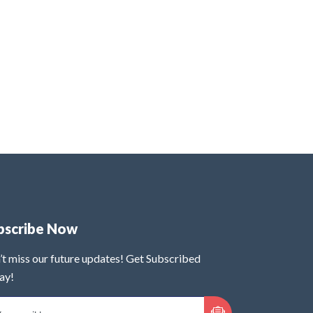
bscribe Now
’t miss our future updates! Get Subscribed
ay!