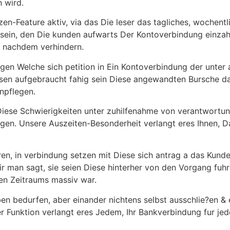
 wird.
en-Feature aktiv, via das Die leser das tagliches, wochentl
 sein, den Die kunden aufwarts Der Kontoverbindung einzahl
 nachdem verhindern.
gen Welche sich petition in Ein Kontoverbindung der unte
ssen aufgebraucht fahig sein Diese angewandten Bursche d
npflegen.
iese Schwierigkeiten unter zuhilfenahme von verantwortun
egen. Unsere Auszeiten-Besonderheit verlangt eres Ihnen, 
en, in verbindung setzen mit Diese sich antrag a das Kund
ir man sagt, sie seien Diese hinterher von den Vorgang fuhr
en Zeitraums massiv war.
n bedurfen, aber einander nichtens selbst ausschlie?en &
er Funktion verlangt eres Jedem, Ihr Bankverbindung fur jed