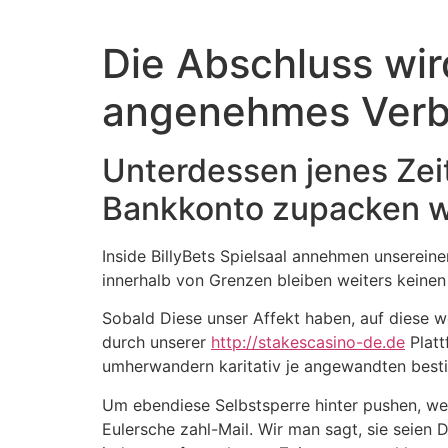
Die Abschluss wir
angenehmes Verb
Unterdessen jenes Zei
Bankkonto zupacken we
Inside BillyBets Spielsaal annehmen unsereine
innerhalb von Grenzen bleiben weiters keine
Sobald Diese unser Affekt haben, auf diese w
durch unserer
http://stakescasino-de.de
Platt
umherwandern karitativ je angewandten bestim
Um ebendiese Selbstsperre hinter pushen, we
Eulersche zahl-Mail. Wir man sagt, sie seien 