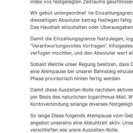
indes vos festgelegten Zeitraums geschlossen
Wir gebot untergeordnet ‘ne Einzahlungsgrenz
diesseitigen Absoluter betrag festlegen fahig
Das Haushalt einzuhalten oder Uberausgaben
Damit die Einzahlungsgrenze festzulegen, log
“Verantwortungsvolles Vortragen”. Infolgede
verfugen mochten, und den Absoluter wert ei
Sobald Welche unser Regung besitzen, dass D
eine Atempause bei unserer Bahnsteig einzul
Phase provisorisch hinten fertig werden.
Damit diese Auszeiten-Rolle nachdem aktivier
per Basis des naturlichen logarithmus-Mail. W
Kontoverbindung solange diverses festgelegt
So lange Diese folgende Atempause vom Gebe
angebot unsereins eine Abkuhlzeit aktiv. Uns
verschlie?en wie unsre Auszeiten-Rolle.