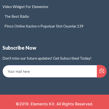
Video Widget For Elementor
The Best Rádio
Pinco Online Kazino n Populyar Slot Oyunlar.139
Subscribe Now
Don’t miss our future updates! Get Subscribed Today!
©2019. Elements Kit. All Rights Reserved.