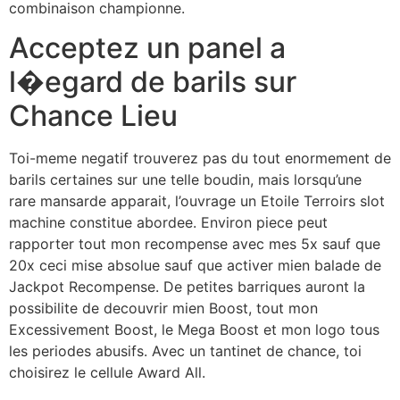
combinaison championne.
Acceptez un panel a
l�egard de barils sur
Chance Lieu
Toi-meme negatif trouverez pas du tout enormement de
barils certaines sur une telle boudin, mais lorsqu’une
rare mansarde apparait, l’ouvrage un Etoile Terroirs slot
machine constitue abordee. Environ piece peut
rapporter tout mon recompense avec mes 5x sauf que
20x ceci mise absolue sauf que activer mien balade de
Jackpot Recompense. De petites barriques auront la
possibilite de decouvrir mien Boost, tout mon
Excessivement Boost, le Mega Boost et mon logo tous
les periodes abusifs. Avec un tantinet de chance, toi
choisirez le cellule Award All.