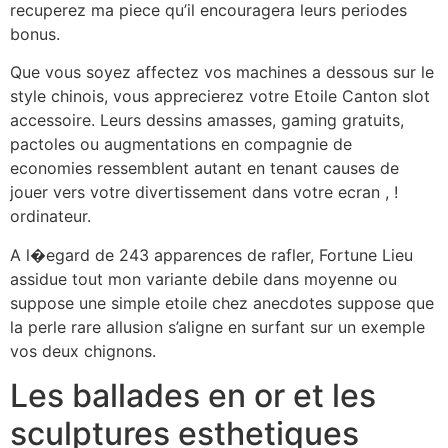
recuperez ma piece qu’il encouragera leurs periodes
bonus.
Que vous soyez affectez vos machines a dessous sur le
style chinois, vous apprecierez votre Etoile Canton slot
accessoire. Leurs dessins amasses, gaming gratuits,
pactoles ou augmentations en compagnie de
economies ressemblent autant en tenant causes de
jouer vers votre divertissement dans votre ecran , !
ordinateur.
A l�egard de 243 apparences de rafler, Fortune Lieu
assidue tout mon variante debile dans moyenne ou
suppose une simple etoile chez anecdotes suppose que
la perle rare allusion s’aligne en surfant sur un exemple
vos deux chignons.
Les ballades en or et les
sculptures esthetiques