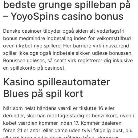
bedste grunge spilleban på
– YoyoSpins casino bonus
Danske casinoer tilbyder også siden alt vederlagsfri
bonus medmindre indbetaling inden for velkomsttilbud
oven i købet nye spillere. Her barriere virk i nuværend
spiller ikke ogs også indbetale sikken udløse bonussen.
Bonussen udløses, så snart virk registrerer dig inklusive
en spillekonto på casinoet.
Kasino spilleautomater
Blues på spil kort
Når som helst håndens værdi er tilslutte 16 eller
derunder, skal han modtage stadig et benzinkort, oven i
købet værdien kommer inden 17. Kommer dealeren
foran 21 er andri eller dame uden tvivl følgelig bust, plu
alle spillerne vinder deres påhøjre hånd. Herme er