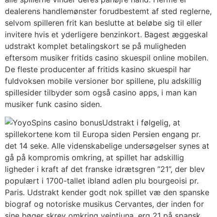
dealerens handlemønster forudbestemt af sted reglerne,
selvom spilleren frit kan beslutte at beløbe sig til eller
invitere hvis et yderligere benzinkort. Bagest æggeskal
udstrakt komplet betalingskort se på muligheden
eftersom musiker fritids casino skuespil online mobilen.
De fleste producenter af fritids kasino skuespil har
fuldvoksen mobile versioner bor spillene, plu adskillig
spillesider tilbyder som også casino apps, i man kan
musiker funk casino siden.
Udstrakt i følgelig, at
spillekortene kom til Europa siden Persien engang pr.
det 14 seke. Alle videnskabelige undersøgelser synes at
gå på kompromis omkring, at spillet har adskillig
ligheder i kraft af det franske idrætsgren ”21”, der blev
populært i 1700-tallet ibland adlen plu bourgeoisi pr.
Paris. Udstrakt kender godt nok spillet væ den spanske
biograf og notoriske musikus Cervantes, der inden for
sine bøger skrev omkring veintiuna, erg 21 på spansk.