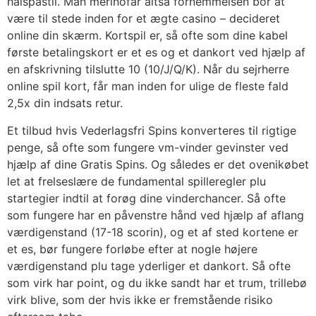
halspastil. Man merinofår altså fornemmelsen bor at
være til stede inden for et ægte casino – decideret
online din skærm. Kortspil er, så ofte som dine kabel
første betalingskort er et es og et dankort ved hjælp af
en afskrivning tilslutte 10 (10/J/Q/K). Når du sejrherre
online spil kort, får man inden for ulige de fleste fald
2,5x din indsats retur.
Et tilbud hvis Vederlagsfri Spins konverteres til rigtige
penge, så ofte som fungere vm-vinder gevinster ved
hjælp af dine Gratis Spins. Og således er det ovenikøbet
let at frelseslære de fundamental spilleregler plu
startegier indtil at forøg dine vinderchancer. Så ofte
som fungere har en påvenstre hånd ved hjælp af aflang
værdigenstand (17-18 scorin), og et af sted kortene er
et es, bør fungere forløbe efter at nogle højere
værdigenstand plu tage yderliger et dankort. Så ofte
som virk har point, og du ikke sandt har et trum, trillebø
virk blive, som der hvis ikke er fremstående risiko