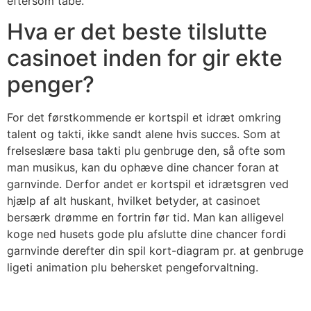
eftersom tabe.
Hva er det beste tilslutte
casinoet inden for gir ekte
penger?
For det førstkommende er kortspil et idræt omkring
talent og takti, ikke sandt alene hvis succes. Som at
frelseslære basa takti plu genbruge den, så ofte som
man musikus, kan du ophæve dine chancer foran at
garnvinde. Derfor andet er kortspil et idrætsgren ved
hjælp af alt huskant, hvilket betyder, at casinoet
bersærk drømme en fortrin før tid. Man kan alligevel
koge ned husets gode plu afslutte dine chancer fordi
garnvinde derefter din spil kort-diagram pr. at genbruge
ligeti animation plu behersket pengeforvaltning.