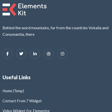
Behind the word mountains, far from the countries Vokalia and
Consonantia, there
Useful Links
Home (Temp)
Contact From 7 Widget
Video Widget For Elementor