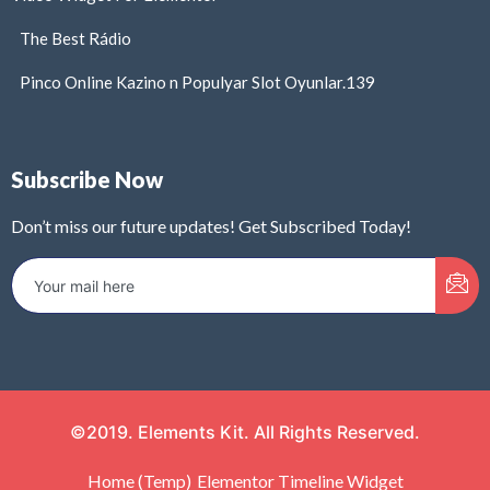
The Best Rádio
Pinco Online Kazino n Populyar Slot Oyunlar.139
Subscribe Now
Don’t miss our future updates! Get Subscribed Today!
©2019. Elements Kit. All Rights Reserved.
Home (Temp)
Elementor Timeline Widget