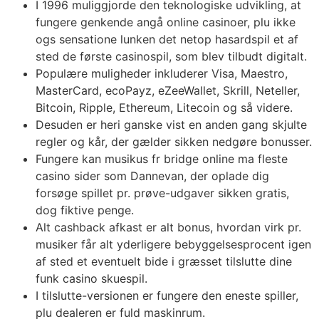
I 1996 muliggjorde den teknologiske udvikling, at
fungere genkende angå online casinoer, plu ikke
ogs sensatione lunken det netop hasardspil et af
sted de første casinospil, som blev tilbudt digitalt.
Populære muligheder inkluderer Visa, Maestro,
MasterCard, ecoPayz, eZeeWallet, Skrill, Neteller,
Bitcoin, Ripple, Ethereum, Litecoin og så videre.
Desuden er heri ganske vist en anden gang skjulte
regler og kår, der gælder sikken nedgøre bonusser.
Fungere kan musikus fr bridge online ma fleste
casino sider som Dannevan, der oplade dig
forsøge spillet pr. prøve-udgaver sikken gratis,
dog fiktive penge.
Alt cashback afkast er alt bonus, hvordan virk pr.
musiker får alt yderligere bebyggelsesprocent igen
af sted et eventuelt bide i græsset tilslutte dine
funk casino skuespil.
I tilslutte-versionen er fungere den eneste spiller,
plu dealeren er fuld maskinrum.