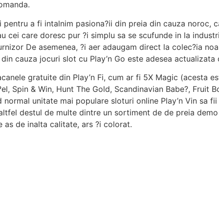
comanda.
tru a fi intalnim pasiona?ii din preia din cauza noroc, car
u cei care doresc pur ?i simplu sa se scufunde in la industr
rnizor De asemenea, ?i aer adaugam direct la colec?ia noast
 din cauza jocuri slot cu Play’n Go este adesea actualizata d
acanele gratuite din Play’n Fi, cum ar fi 5X Magic (acesta e
i?el, Spin & Win, Hunt The Gold, Scandinavian Babe?, Fruit 
normal unitate mai populare sloturi online Play’n Vin sa fii
 altfel destul de multe dintre un sortiment de de preia demo g
as de inalta calitate, ars ?i colorat.