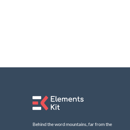
Behind the word mountains, far from the