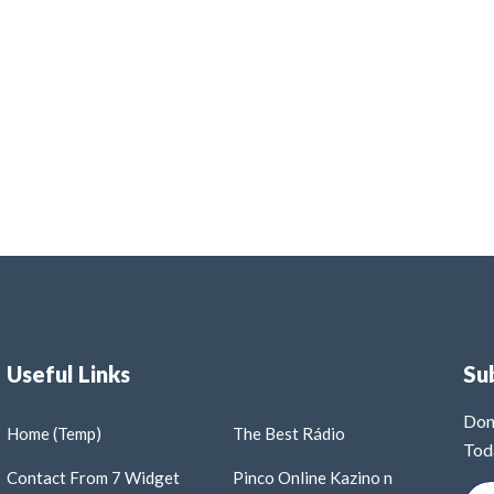
Useful Links
Su
Don
Home (Temp)
The Best Rádio
Tod
Contact From 7 Widget
Pinco Online Kazino n