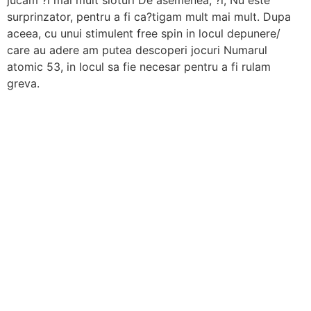
surprinzator, pentru a fi ca?tigam mult mai mult. Dupa
aceea, cu unui stimulent free spin in locul depunere/
care au adere am putea descoperi jocuri Numarul
atomic 53, in locul sa fie necesar pentru a fi rulam
greva.