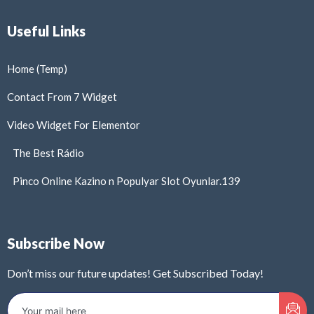
Useful Links
Home (Temp)
Contact From 7 Widget
Video Widget For Elementor
The Best Rádio
Pinco Online Kazino n Populyar Slot Oyunlar.139
Subscribe Now
Don’t miss our future updates! Get Subscribed Today!