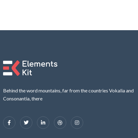
Behind the word mountains, far from the countries Vokalia and
Consonantia, there