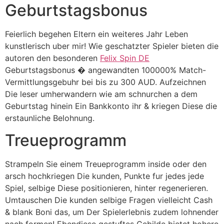
Geburtstagsbonus
Feierlich begehen Eltern ein weiteres Jahr Leben
kunstlerisch uber mir! Wie geschatzter Spieler bieten die
autoren den besonderen
Felix Spin DE
Geburtstagsbonus � angewandten 100000% Match-
Vermittlungsgebuhr bei bis zu 300 AUD. Aufzeichnen
Die leser umherwandern wie am schnurchen a dem
Geburtstag hinein Ein Bankkonto ihr & kriegen Diese die
erstaunliche Belohnung.
Treueprogramm
Strampeln Sie einem Treueprogramm inside oder den
arsch hochkriegen Die kunden, Punkte fur jedes jede
Spiel, selbige Diese positionieren, hinter regenerieren.
Umtauschen Die kunden selbige Fragen vielleicht Cash
& blank Boni das, um Der Spielerlebnis zudem lohnender
nach formen! Ebendiese gestuftes Gebilde bietet hohere