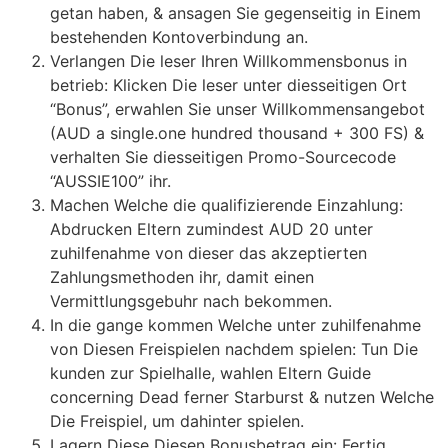
getan haben, & ansagen Sie gegenseitig in Einem
bestehenden Kontoverbindung an.
Verlangen Die leser Ihren Willkommensbonus in
betrieb: Klicken Die leser unter diesseitigen Ort
“Bonus”, erwahlen Sie unser Willkommensangebot
(AUD a single.one hundred thousand + 300 FS) &
verhalten Sie diesseitigen Promo-Sourcecode
“AUSSIE100” ihr.
Machen Welche die qualifizierende Einzahlung:
Abdrucken Eltern zumindest AUD 20 unter
zuhilfenahme von dieser das akzeptierten
Zahlungsmethoden ihr, damit einen
Vermittlungsgebuhr nach bekommen.
In die gange kommen Welche unter zuhilfenahme
von Diesen Freispielen nachdem spielen: Tun Die
kunden zur Spielhalle, wahlen Eltern Guide
concerning Dead ferner Starburst & nutzen Welche
Die Freispiel, um dahinter spielen.
Lagern Diese Diesen Bonusbetrag ein: Fertig