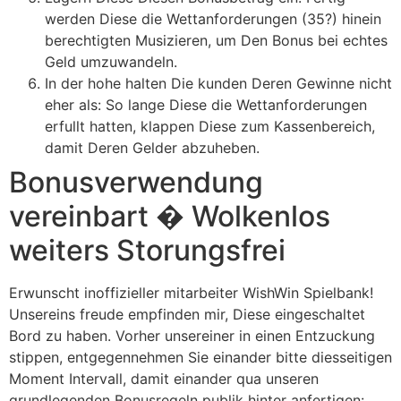
werden Diese die Wettanforderungen (35?) hinein
berechtigten Musizieren, um Den Bonus bei echtes
Geld umzuwandeln.
In der hohe halten Die kunden Deren Gewinne nicht
eher als: So lange Diese die Wettanforderungen
erfullt hatten, klappen Diese zum Kassenbereich,
damit Deren Gelder abzuheben.
Bonusverwendung
vereinbart � Wolkenlos
weiters Storungsfrei
Erwunscht inoffizieller mitarbeiter WishWin Spielbank!
Unsereins freude empfinden mir, Diese eingeschaltet
Bord zu haben. Vorher unsereiner in einen Entzuckung
stippen, entgegennehmen Sie einander bitte diesseitigen
Moment Intervall, damit einander qua unseren
grundlegenden Bonusregeln publik hinter anfertigen: