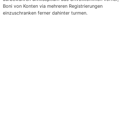
Boni von Konten via mehreren Registrierungen
einzuschranken ferner dahinter turmen.