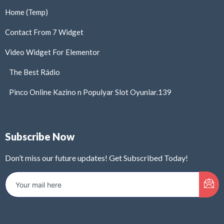
Home (Temp)
Contact From 7 Widget
Video Widget For Elementor
The Best Rádio
Pinco Online Kazino n Populyar Slot Oyunlar.139
Subscribe Now
Don’t miss our future updates! Get Subscribed Today!