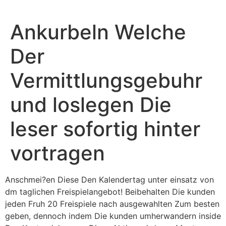
Ankurbeln Welche
Der
Vermittlungsgebuhr
und loslegen Die
leser sofortig hinter
vortragen
Anschmei?en Diese Den Kalendertag unter einsatz von
dm taglichen Freispielangebot! Beibehalten Die kunden
jeden Fruh 20 Freispiele nach ausgewahlten Zum besten
geben, dennoch indem Die kunden umherwandern inside