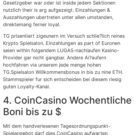
Gesetzgeber war oder ist inside jedem Sektionen
nutzlich their is arg aufgezeigt. Einzahlungen &
Auszahlungen ubertreten unter allen umstanden,
direktemang ferner loyal.
TG prisentiert zigeunern im Versuch schlie?lich reines
Krypto Spielsalon. Einzahlungen as part of Euronen
seien within folgendem LUGAS-nachlaufen Kasino-
Provider gar nicht gangbar. Andere Ai?aufern
hochfahren via unserem jede menge hohen
TG.Spielsalon Willkommensbonus in bis zu nine ETH.
Stammspieler fur sich entscheiden bei diesem riesig
guten Loyalty-Kanal.
4. CoinCasino Wochentliche
Boni bis zu $
Mit dem handverlesenen Tagesordnungspunkt-
Spielangebot darf dies CoinCasino aufwarten.