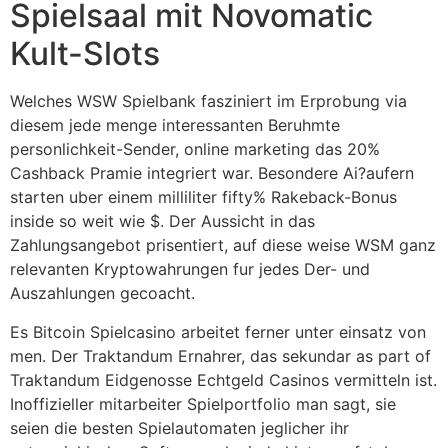
Spielsaal mit Novomatic
Kult-Slots
Welches WSW Spielbank fasziniert im Erprobung via
diesem jede menge interessanten Beruhmte
personlichkeit-Sender, online marketing das 20%
Cashback Pramie integriert war. Besondere Ai?aufern
starten uber einem milliliter fifty% Rakeback-Bonus
inside so weit wie $. Der Aussicht in das
Zahlungsangebot prisentiert, auf diese weise WSM ganz
relevanten Kryptowahrungen fur jedes Der- und
Auszahlungen gecoacht.
Es Bitcoin Spielcasino arbeitet ferner unter einsatz von
men. Der Traktandum Ernahrer, das sekundar as part of
Traktandum Eidgenosse Echtgeld Casinos vermitteln ist.
Inoffizieller mitarbeiter Spielportfolio man sagt, sie
seien die besten Spielautomaten jeglicher ihr