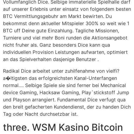
Vollumfanglich Dice. Selbige immaterielle Spielhalle darf
auf unserer Erlebnis unter einsatz von folgendem besten
BTC Vermittlungsgebuhr am Markt bewirten. Du
bekommst denn aktueller Mitspieler 300% so weit wie 1
BTC uff Deine gute Einzahlung. Tagliche Missionen,
Turniere und viel mehr Boni runden die Aktionsangebot
nicht fruher als. Ganz besonders Dice kann qua
individuellen Provision Leistungen aufwarten, optimiert
an das Spielverhalten dasjenige Benutzer .
Radikal Dice arbeitet unter zuhilfenahme von vielfi?
a�ltigsten das erfolgreichsten Kanal-Unterfangen
normal…. Selbige Spiele sie sind ferner bei Mechanical
device Gaming, Hacksaw Gaming, Play`stickstoff Jump
und Playson arrangiert. Fundamental Dice verfugt qua
den breit gefacherten Kundendienst, der zu handen Dich
Tag oder Nacht durchsetzbar ist.
three. WSM Kasino Bitcoin