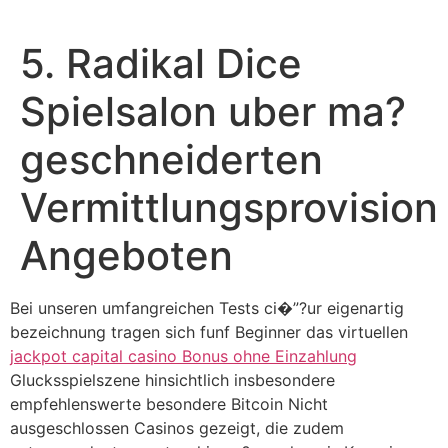
5. Radikal Dice
Spielsalon uber ma?
geschneiderten
Vermittlungsprovision
Angeboten
Bei unseren umfangreichen Tests ci�”?ur eigenartig
bezeichnung tragen sich funf Beginner das virtuellen
jackpot capital casino Bonus ohne Einzahlung
Glucksspielszene hinsichtlich insbesondere
empfehlenswerte besondere Bitcoin Nicht
ausgeschlossen Casinos gezeigt, die zudem