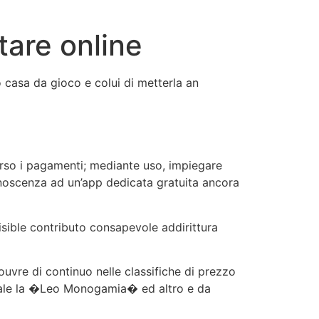
tare online
 casa da gioco e colui di metterla an
rso i pagamenti; mediante uso, impiegare
noscenza ad un’app dedicata gratuita ancora
isible contributo consapevole addirittura
ouvre di continuo nelle classifiche di prezzo
 quale la �Leo Monogamia� ed altro e da