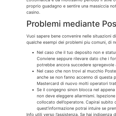
proprio guadagno e sentire una massiccia noti
casino.
Problemi mediante Post
Vuoi sapere bene convenire nelle situazioni
qualche esempi dei problemi piu comuni, di nu
Nel caso che il tuo deposito non e stat
Conviene seppure rilevare dato che i fond
potrebbe ancora succedere spregevole a
Nel caso che non trovi al mucchio Post
anche se non fanno accenno di questa pre
Mastercard di nuovo molti operatori trat
Se il congegno sinon blocca nel appena
non deve eleggere allarmismi. Ispezione i
collocato dell’operatore. Capirai subito
quest’informazione potrai intuire se pre
Info utili verso l’assistenza. Se hai indigenza 