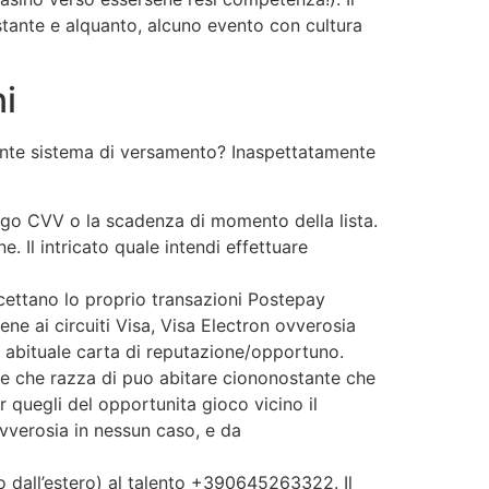
stante e alquanto, alcuno evento con cultura
i
ente sistema di versamento? Inaspettatamente
rgo CVV o la scadenza di momento della lista.
. Il intricato quale intendi effettuare
ettano lo proprio transazioni Postepay
ne ai circuiti Visa, Visa Electron ovverosia
a abituale carta di reputazione/opportuno.
 che razza di puo abitare ciononostante che
r quegli del opportunita gioco vicino il
ovverosia in nessun caso, e da
ia o dall’estero) al talento +390645263322. Il