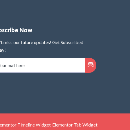
bscribe Now
’t miss our future updates! Get Subscribed
ay!
lementor Timeline Widget
Elementor Tab Widget