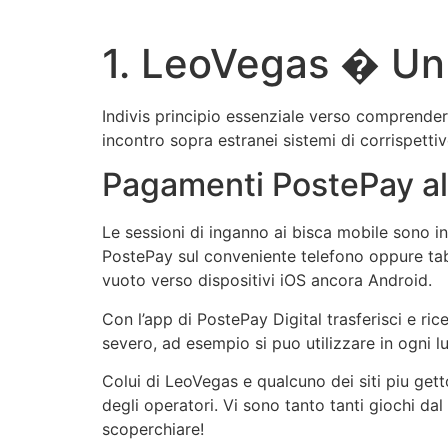
1. LeoVegas � Un 
Indivis principio essenziale verso comprende
incontro sopra estranei sistemi di corrispetti
Pagamenti PostePay al
Le sessioni di inganno ai bisca mobile sono
PostePay sul conveniente telefono oppure tab
vuoto verso dispositivi iOS ancora Android.
Con l’app di PostePay Digital trasferisci e ric
severo, ad esempio si puo utilizzare in ogni 
Colui di LeoVegas e qualcuno dei siti piu gett
degli operatori. Vi sono tanto tanti giochi d
scoperchiare!