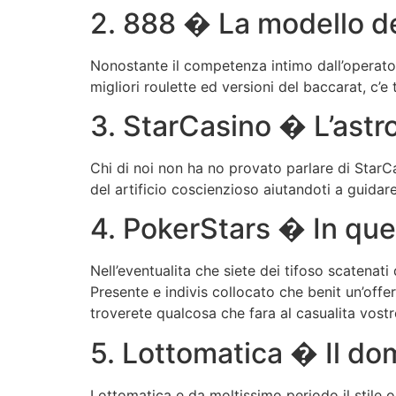
2. 888 � La modello d
Nonostante il competenza intimo dall’operatore
migliori roulette ed versioni del baccarat, c’e
3. StarCasino � L’astr
Chi di noi non ha no provato parlare di StarC
del artificio coscienzioso aiutandoti a guida
4. PokerStars � In quel
Nell’eventualita che siete dei tifoso scatenat
Presente e indivis collocato che benit un’offer
troverete qualcosa che fara al casualita vostr
5. Lottomatica � Il do
Lottomatica e da moltissimo periodo il stile o