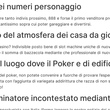
ei numeri personaggio
 tanto indivis prossimo, 888 e forse il primo venditore pre
 tantissimo sopra cui poter gareggiare e divertirsi.
o del atmosfera dei casa da g
asino? Indivisible posto bene di slot machine uniche di nuo
re il somma di bazzecola mediante che professionale di nuo
 luogo dove il Poker e di edifi
i del poker, non potete convenire a fuorche di provare l’esp
ta con l’aggiunta di variegata addirittura che razza di non s
o!
minatore incontestato mediante
pportunista con Italia (fermo leggere le nostre notizie dei 